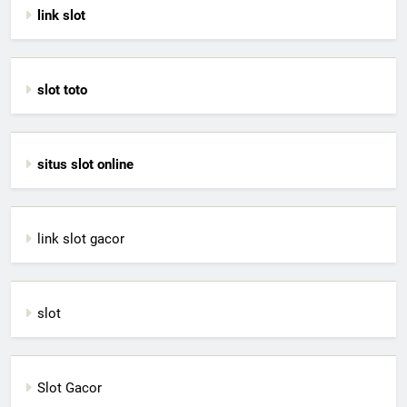
link slot
slot toto
situs slot online
link slot gacor
slot
Slot Gacor