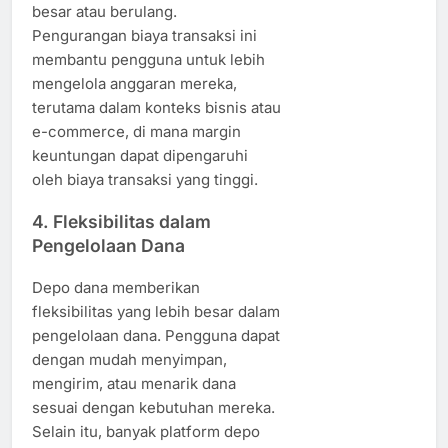
besar atau berulang.
Pengurangan biaya transaksi ini
membantu pengguna untuk lebih
mengelola anggaran mereka,
terutama dalam konteks bisnis atau
e-commerce, di mana margin
keuntungan dapat dipengaruhi
oleh biaya transaksi yang tinggi.
4.
Fleksibilitas dalam
Pengelolaan Dana
Depo dana memberikan
fleksibilitas yang lebih besar dalam
pengelolaan dana. Pengguna dapat
dengan mudah menyimpan,
mengirim, atau menarik dana
sesuai dengan kebutuhan mereka.
Selain itu, banyak platform depo