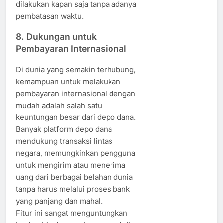
dilakukan kapan saja tanpa adanya
pembatasan waktu.
8.
Dukungan untuk
Pembayaran Internasional
Di dunia yang semakin terhubung,
kemampuan untuk melakukan
pembayaran internasional dengan
mudah adalah salah satu
keuntungan besar dari depo dana.
Banyak platform depo dana
mendukung transaksi lintas
negara, memungkinkan pengguna
untuk mengirim atau menerima
uang dari berbagai belahan dunia
tanpa harus melalui proses bank
yang panjang dan mahal.
Fitur ini sangat menguntungkan