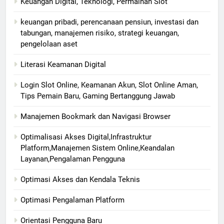
Keuangan Digital, Teknologi, Permainan Slot
keuangan pribadi, perencanaan pensiun, investasi dan
tabungan, manajemen risiko, strategi keuangan,
pengelolaan aset
Literasi Keamanan Digital
Login Slot Online, Keamanan Akun, Slot Online Aman,
Tips Pemain Baru, Gaming Bertanggung Jawab
Manajemen Bookmark dan Navigasi Browser
Optimalisasi Akses Digital,Infrastruktur
Platform,Manajemen Sistem Online,Keandalan
Layanan,Pengalaman Pengguna
Optimasi Akses dan Kendala Teknis
Optimasi Pengalaman Platform
Orientasi Pengguna Baru