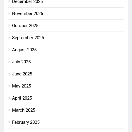
December 2025
November 2025
October 2025
September 2025
August 2025
July 2025
June 2025
May 2025
April 2025
March 2025
February 2025