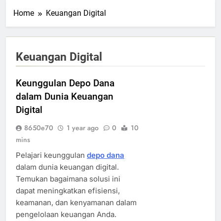
Home
Keuangan Digital
Keuangan Digital
Keunggulan Depo Dana
dalam Dunia Keuangan
Digital
8650e70
1 year ago
0
10
mins
Pelajari keunggulan
depo dana
dalam dunia keuangan digital.
Temukan bagaimana solusi ini
dapat meningkatkan efisiensi,
keamanan, dan kenyamanan dalam
pengelolaan keuangan Anda.