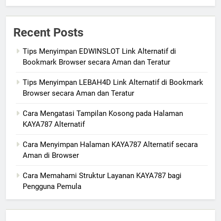
Recent Posts
Tips Menyimpan EDWINSLOT Link Alternatif di
Bookmark Browser secara Aman dan Teratur
Tips Menyimpan LEBAH4D Link Alternatif di Bookmark
Browser secara Aman dan Teratur
Cara Mengatasi Tampilan Kosong pada Halaman
KAYA787 Alternatif
Cara Menyimpan Halaman KAYA787 Alternatif secara
Aman di Browser
Cara Memahami Struktur Layanan KAYA787 bagi
Pengguna Pemula