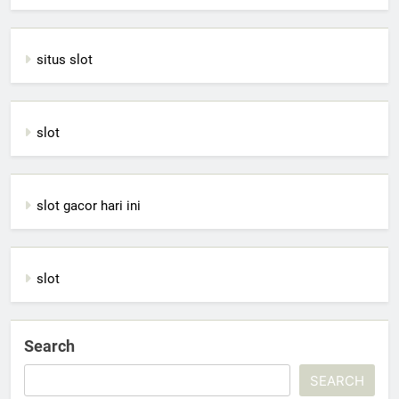
situs slot
slot
slot gacor hari ini
slot
Search
SEARCH