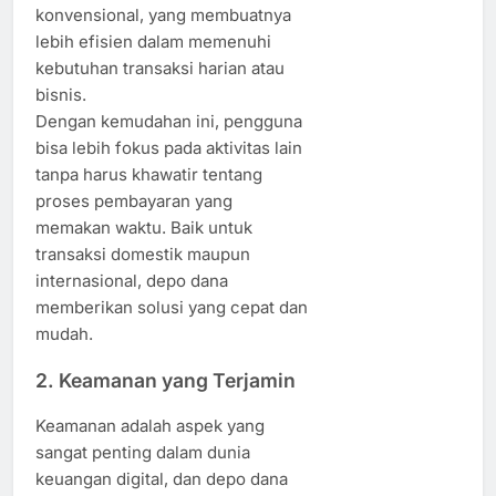
konvensional, yang membuatnya
lebih efisien dalam memenuhi
kebutuhan transaksi harian atau
bisnis.
Dengan kemudahan ini, pengguna
bisa lebih fokus pada aktivitas lain
tanpa harus khawatir tentang
proses pembayaran yang
memakan waktu. Baik untuk
transaksi domestik maupun
internasional, depo dana
memberikan solusi yang cepat dan
mudah.
2.
Keamanan yang Terjamin
Keamanan adalah aspek yang
sangat penting dalam dunia
keuangan digital, dan depo dana