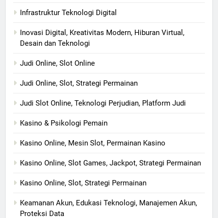
Infrastruktur Teknologi Digital
Inovasi Digital, Kreativitas Modern, Hiburan Virtual,
Desain dan Teknologi
Judi Online, Slot Online
Judi Online, Slot, Strategi Permainan
Judi Slot Online, Teknologi Perjudian, Platform Judi
Kasino & Psikologi Pemain
Kasino Online, Mesin Slot, Permainan Kasino
Kasino Online, Slot Games, Jackpot, Strategi Permainan
Kasino Online, Slot, Strategi Permainan
Keamanan Akun, Edukasi Teknologi, Manajemen Akun,
Proteksi Data