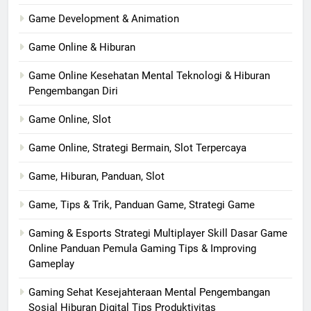
Game Development & Animation
Game Online & Hiburan
Game Online Kesehatan Mental Teknologi & Hiburan
Pengembangan Diri
Game Online, Slot
Game Online, Strategi Bermain, Slot Terpercaya
Game, Hiburan, Panduan, Slot
Game, Tips & Trik, Panduan Game, Strategi Game
Gaming & Esports Strategi Multiplayer Skill Dasar Game
Online Panduan Pemula Gaming Tips & Improving
Gameplay
Gaming Sehat Kesejahteraan Mental Pengembangan
Sosial Hiburan Digital Tips Produktivitas