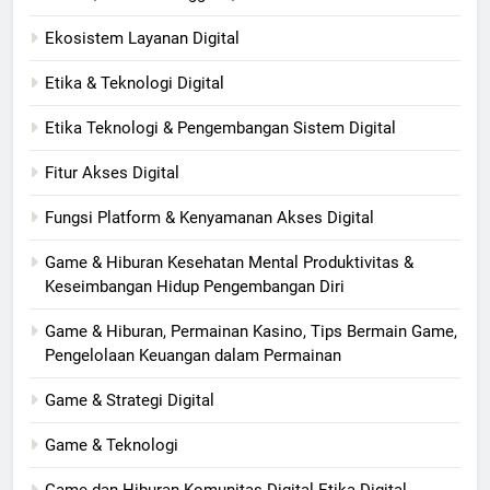
Ekosistem Layanan Digital
Etika & Teknologi Digital
Etika Teknologi & Pengembangan Sistem Digital
Fitur Akses Digital
Fungsi Platform & Kenyamanan Akses Digital
Game & Hiburan Kesehatan Mental Produktivitas &
Keseimbangan Hidup Pengembangan Diri
Game & Hiburan, Permainan Kasino, Tips Bermain Game,
Pengelolaan Keuangan dalam Permainan
Game & Strategi Digital
Game & Teknologi
Game dan Hiburan Komunitas Digital Etika Digital