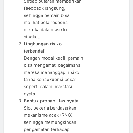
Setiap putaran memberikan
feedback langsung,
sehingga pemain bisa
melihat pola respons
mereka dalam waktu
singkat.
Lingkungan risiko
terkendali
Dengan modal kecil, pemain
bisa mengamati bagaimana
mereka menanggapi risiko
tanpa konsekuensi besar
seperti dalam investasi
nyata.
Bentuk probabilitas nyata
Slot bekerja berdasarkan
mekanisme acak (RNG),
sehingga memungkinkan
pengamatan terhadap