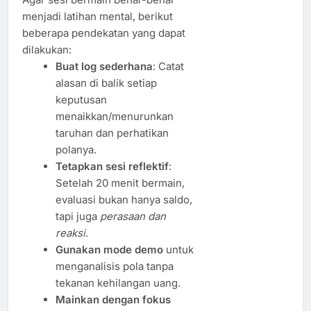
menjadi latihan mental, berikut
beberapa pendekatan yang dapat
dilakukan:
Buat log sederhana
: Catat
alasan di balik setiap
keputusan
menaikkan/menurunkan
taruhan dan perhatikan
polanya.
Tetapkan sesi reflektif
:
Setelah 20 menit bermain,
evaluasi bukan hanya saldo,
tapi juga
perasaan dan
reaksi
.
Gunakan mode demo
untuk
menganalisis pola tanpa
tekanan kehilangan uang.
Mainkan dengan fokus