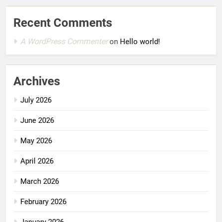
Recent Comments
A WordPress Commenter
on
Hello world!
Archives
July 2026
June 2026
May 2026
April 2026
March 2026
February 2026
January 2026