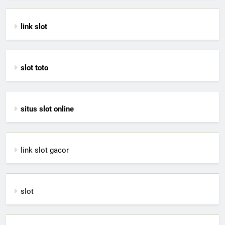
link slot
slot toto
situs slot online
link slot gacor
slot