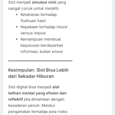
Slot menjadi
simulasi mini
yang
sangat cocok untuk melatih:
Ketahanan terhadap
fluktuasi hasil
Kepekaan terhadap intuisi
versus impuls
Kemampuan membuat
keputusan berdasarkan
informasi, bukan emosi
Kesimpulan: Slot Bisa Lebih
dari Sekadar Hiburan
Slot digital bisa menjadi
alat
latihan mental yang efisien dan
reflektif
jika dimainkan dengan
kesadaran penuh. Melalui
pengamatan terhadap pola risiko