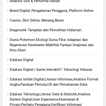
Analisis Slot & Performa Harian
Brand Digital, Pengalaman Pengguna, Platform Online
Casino, Slot Online, Menang Besar
Diagnostik Tampilan dan Pemulihan Halaman
Dunia Pokémon Ekologi Dunia Fiksi Adaptasi dan
Regenerasi Kesehatan Makhluk Fantasi Imajinasi dan
Ilmu Alam
Edukasi Digital
Edukasi Digital | Game Interaktif | Teknologi Hiburan
Edukasi Istilah Digital,Literasi Informasi,Analisis Format
Angka,Panduan Pemula,UX dan Pemahaman Data
Edukasi Teknologi,Literasi Data & Statistik,Analisis
Sistem Digital,User Experience,Keamanan &
Privasi,Perilaku Pengguna,Verifikasi Informasi