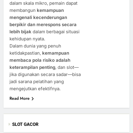
dalam skala mikro, pemain dapat
membangun
kemampuan
mengenali kecenderungan
berpikir dan merespons secara
lebih bijak
dalam berbagai situasi
kehidupan nyata.
Dalam dunia yang penuh
ketidakpastian,
kemampuan
membaca pola risiko adalah
keterampilan penting
, dan slot—
jika digunakan secara sadar—bisa
jadi sarana pelatihan yang
mengejutkan efektifnya.
Read More
SLOT GACOR