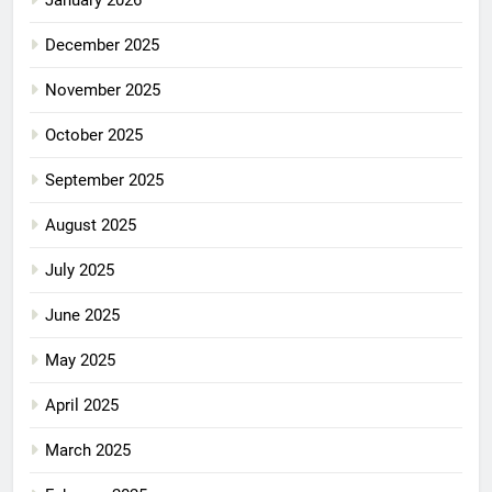
December 2025
November 2025
October 2025
September 2025
August 2025
July 2025
June 2025
May 2025
April 2025
March 2025