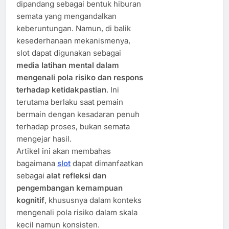
dipandang sebagai bentuk hiburan
semata yang mengandalkan
keberuntungan. Namun, di balik
kesederhanaan mekanismenya,
slot dapat digunakan sebagai
media latihan mental dalam
mengenali pola risiko dan respons
terhadap ketidakpastian
. Ini
terutama berlaku saat pemain
bermain dengan kesadaran penuh
terhadap proses, bukan semata
mengejar hasil.
Artikel ini akan membahas
bagaimana
slot
dapat dimanfaatkan
sebagai
alat refleksi dan
pengembangan kemampuan
kognitif
, khususnya dalam konteks
mengenali pola risiko dalam skala
kecil namun konsisten.