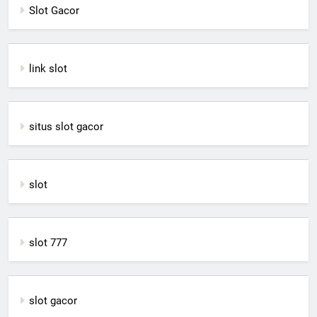
Slot Gacor
link slot
situs slot gacor
slot
slot 777
slot gacor