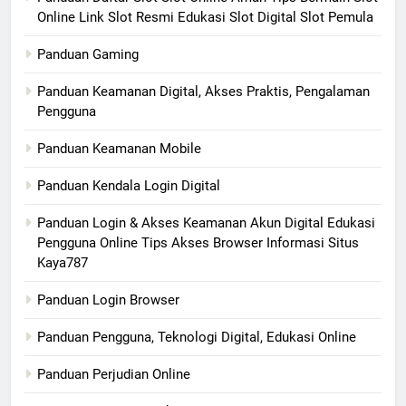
Online Link Slot Resmi Edukasi Slot Digital Slot Pemula
Panduan Gaming
Panduan Keamanan Digital, Akses Praktis, Pengalaman
Pengguna
Panduan Keamanan Mobile
Panduan Kendala Login Digital
Panduan Login & Akses Keamanan Akun Digital Edukasi
Pengguna Online Tips Akses Browser Informasi Situs
Kaya787
Panduan Login Browser
Panduan Pengguna, Teknologi Digital, Edukasi Online
Panduan Perjudian Online