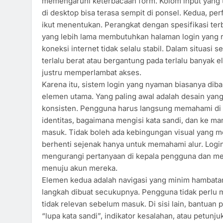
memengaruhi keterbacaan form. Kolom input yang t
di desktop bisa terasa sempit di ponsel. Kedua, pe
ikut menentukan. Perangkat dengan spesifikasi ter
yang lebih lama membutuhkan halaman login yang ri
koneksi internet tidak selalu stabil. Dalam situasi se
terlalu berat atau bergantung pada terlalu banyak
justru memperlambat akses.
Karena itu, sistem login yang nyaman biasanya dib
elemen utama. Yang paling awal adalah desain yan
konsisten. Pengguna harus langsung memahami d
identitas, bagaimana mengisi kata sandi, dan ke 
masuk. Tidak boleh ada kebingungan visual yang 
berhenti sejenak hanya untuk memahami alur. Login
mengurangi pertanyaan di kepala pengguna dan m
menuju akun mereka.
Elemen kedua adalah navigasi yang minim hambatan.
langkah dibuat secukupnya. Pengguna tidak perlu 
tidak relevan sebelum masuk. Di sisi lain, bantuan 
“lupa kata sandi”, indikator kesalahan, atau petunju