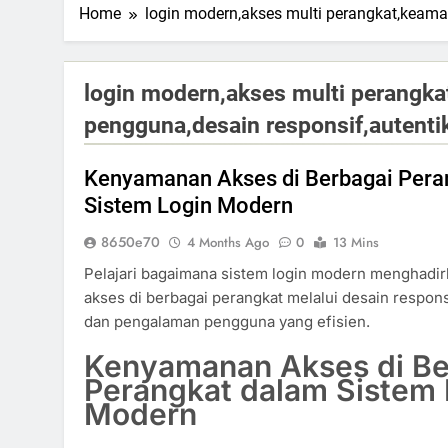
Home
login modern,akses multi perangkat,keaman
login modern,akses multi perangk
pengguna,desain responsif,autentika
Kenyamanan Akses di Berbagai Pera
Sistem Login Modern
8650e70
4 Months Ago
0
13 Mins
Pelajari bagaimana sistem login modern menghadi
akses di berbagai perangkat melalui desain respons
dan pengalaman pengguna yang efisien.
Kenyamanan Akses di Be
Perangkat dalam Sistem 
Modern