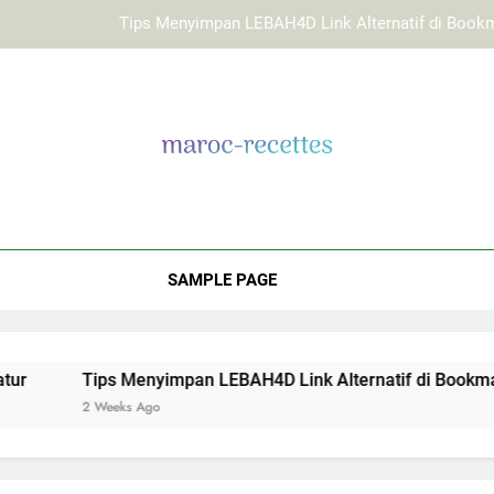
Tips Menyimpan LEBAH4D Link Alternatif di Book
Cara Mengatasi Tampilan Kos
Cara Menyimpan Halaman KAYA78
Tips Menyimpan EDWINSLOT Link Alternatif di Bookm
oc Recettes
Tips Menyimpan LEBAH4D Link Alternatif di Book
esep Tradisional Maroko Yang Lezat Di Maroc Recettes.
Cara Mengatasi Tampilan Kos
SAMPLE PAGE
Cara Menyimpan Halaman KAYA78
ps Menyimpan LEBAH4D Link Alternatif di Bookmark Browser
Weeks Ago