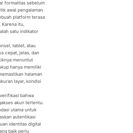
dar formalitas sebelum
itik awal pengalaman
sebuah platform terasa
 Karena itu,
lah satu indikator
sel, tablet, atau
 cepat, jelas, dan
ktiknya menuntut
ukup hanya memiliki
s memastikan halaman
kuran layar, kondisi
verifikasi bahwa
kses akun tertentu.
ondasi utama untuk
askan autentikasi
an identitas digital
ng baik perlu