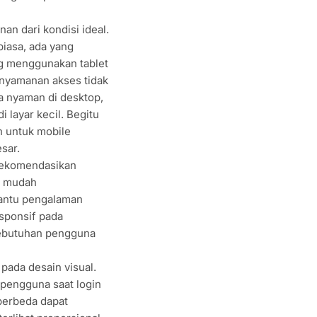
an dari kondisi ideal.
biasa, ada yang
ng menggunakan tablet
enyamanan akses tidak
ya nyaman di desktop,
 layar kecil. Begitu
n untuk mobile
sar.
erekomendasikan
h mudah
bantu pengalaman
esponsif pada
kebutuhan pengguna
ada desain visual.
 pengguna saat login
 berbeda dapat