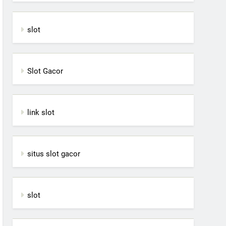
slot
Slot Gacor
link slot
situs slot gacor
slot