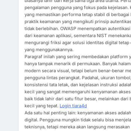
biasanya lahir dari kerja sama tiga area utama. Per
pengalaman pengguna yang fokus pada kejelasan. K
yang memastikan performa tetap stabil di berbagai k
praktik keamanan yang mengikuti prinsip autentika
tidak berlebihan. OWASP menempatkan autentikasi 
dari keamanan aplikasi, sementara NIST menekank
mengurangi friksi agar solusi identitas digital tetap
yang menggunakannya.
Paragraf inilah yang sering membedakan platform 
hanya tampak menarik di permukaan. Banyak halaman
modern secara visual, tetapi belum benar-benar m
pengguna lintas perangkat. Padahal, ukuran tombol,
konsistensi tata letak, dan kejelasan instruksi ad
kecil yang sangat memengaruhi kenyamanan akses
baik tidak lahir dari satu fitur besar, melainkan dar
kecil yang tepat.
Login tiara4d
Ada satu hal penting lain: kenyamanan akses adalah
digital. Pengguna mungkin tidak selalu bisa menjel
teknisnya, tetapi mereka akan langsung merasakan