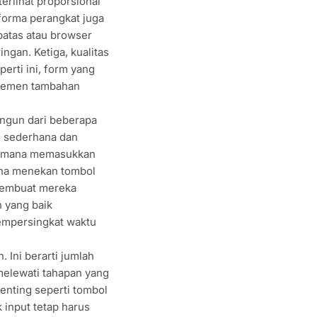
erlihat proporsional
rforma perangkat juga
batas atau browser
ngan. Ketiga, kualitas
perti ini, form yang
 elemen tambahan
angun dari beberapa
g sederhana dan
i mana memasukkan
mana menekan tombol
membuat mereka
 yang baik
empersingkat waktu
 Ini berarti jumlah
melewati tahapan yang
penting seperti tombol
k input tetap harus