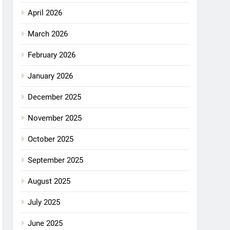
April 2026
March 2026
February 2026
January 2026
December 2025
November 2025
October 2025
September 2025
August 2025
July 2025
June 2025