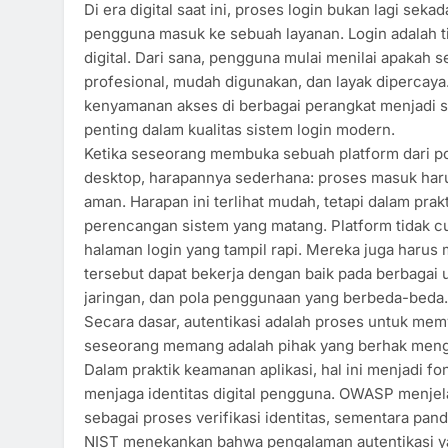
Di era digital saat ini, proses login bukan lagi seka
pengguna masuk ke sebuah layanan. Login adalah t
digital. Dari sana, pengguna mulai menilai apakah 
profesional, mudah digunakan, dan layak dipercaya.
kenyamanan akses di berbagai perangkat menjadi sa
penting dalam kualitas sistem login modern.
Ketika seseorang membuka sebuah platform dari pon
desktop, harapannya sederhana: proses masuk harus
aman. Harapan ini terlihat mudah, tetapi dalam pra
perencangan sistem yang matang. Platform tidak c
halaman login yang tampil rapi. Mereka juga haru
tersebut dapat bekerja dengan baik pada berbagai u
jaringan, dan pola penggunaan yang berbeda-beda.
Secara dasar, autentikasi adalah proses untuk mem
seseorang memang adalah pihak yang berhak menga
Dalam praktik keamanan aplikasi, hal ini menjadi f
menjaga identitas digital pengguna. OWASP menjel
sebagai proses verifikasi identitas, sementara pandu
NIST menekankan bahwa pengalaman autentikasi ya