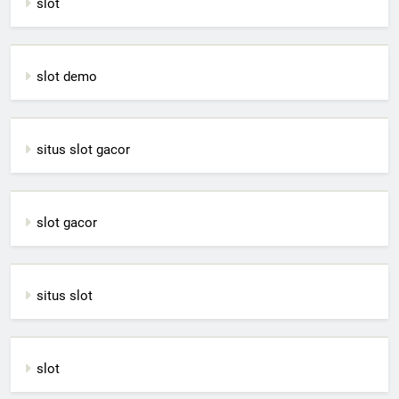
slot
slot demo
situs slot gacor
slot gacor
situs slot
slot