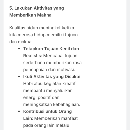
5. Lakukan Aktivitas yang
Memberikan Makna
Kualitas hidup meningkat ketika
kita merasa hidup memiliki tujuan
dan makna:
Tetapkan Tujuan Kecil dan
Realistis
: Mencapai tujuan
sederhana memberikan rasa
pencapaian dan motivasi.
Ikuti Aktivitas yang Disukai
:
Hobi atau kegiatan kreatif
membantu menyalurkan
energi positif dan
meningkatkan kebahagiaan.
Kontribusi untuk Orang
Lain
: Memberikan manfaat
pada orang lain melalui