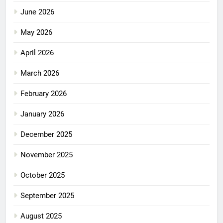
June 2026
May 2026
April 2026
March 2026
February 2026
January 2026
December 2025
November 2025
October 2025
September 2025
August 2025