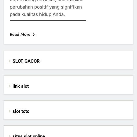
perubahan positif yang signifikan
pada kualitas hidup Anda.
Read More
SLOT GACOR
link slot
slot toto
situs slot online