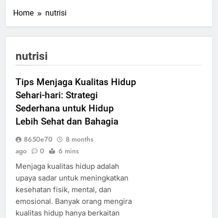
Home
nutrisi
nutrisi
Tips Menjaga Kualitas Hidup
Sehari-hari: Strategi
Sederhana untuk Hidup
Lebih Sehat dan Bahagia
8650e70
8 months
ago
0
6 mins
Menjaga kualitas hidup adalah
upaya sadar untuk meningkatkan
kesehatan fisik, mental, dan
emosional. Banyak orang mengira
kualitas hidup hanya berkaitan