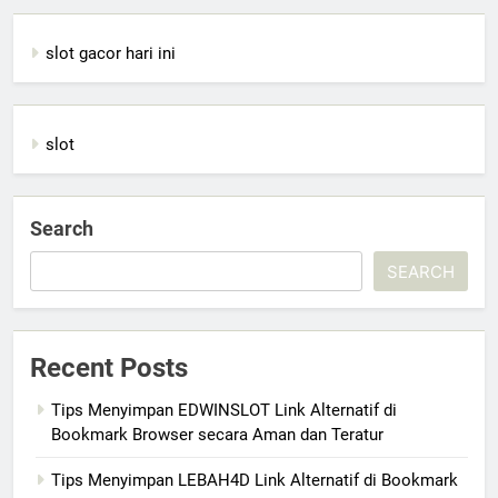
slot gacor hari ini
slot
Search
SEARCH
Recent Posts
Tips Menyimpan EDWINSLOT Link Alternatif di
Bookmark Browser secara Aman dan Teratur
Tips Menyimpan LEBAH4D Link Alternatif di Bookmark