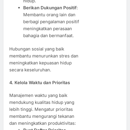
hidup.
Berikan Dukungan Positif
:
Membantu orang lain dan
berbagi pengalaman positif
meningkatkan perasaan
bahagia dan bermanfaat.
Hubungan sosial yang baik
membantu menurunkan stres dan
meningkatkan kepuasan hidup
secara keseluruhan.
4. Kelola Waktu dan Prioritas
Manajemen waktu yang baik
mendukung kualitas hidup yang
lebih tinggi. Mengatur prioritas
membantu mengurangi tekanan
dan meningkatkan produktivitas: