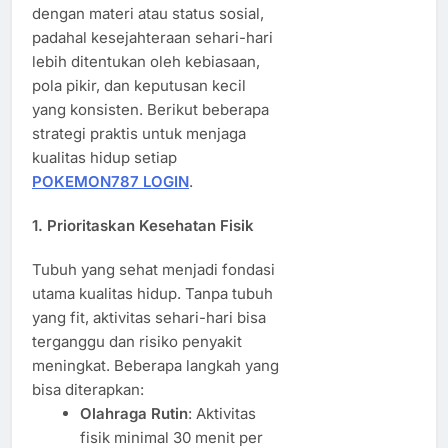
dengan materi atau status sosial,
padahal kesejahteraan sehari-hari
lebih ditentukan oleh kebiasaan,
pola pikir, dan keputusan kecil
yang konsisten. Berikut beberapa
strategi praktis untuk menjaga
kualitas hidup setiap
POKEMON787 LOGIN
.
1. Prioritaskan Kesehatan Fisik
Tubuh yang sehat menjadi fondasi
utama kualitas hidup. Tanpa tubuh
yang fit, aktivitas sehari-hari bisa
terganggu dan risiko penyakit
meningkat. Beberapa langkah yang
bisa diterapkan:
Olahraga Rutin
: Aktivitas
fisik minimal 30 menit per