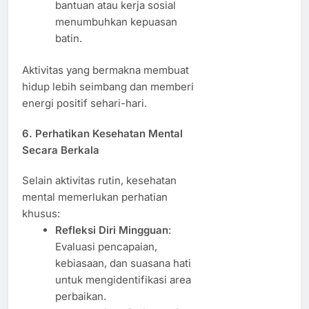
bantuan atau kerja sosial
menumbuhkan kepuasan
batin.
Aktivitas yang bermakna membuat
hidup lebih seimbang dan memberi
energi positif sehari-hari.
6. Perhatikan Kesehatan Mental
Secara Berkala
Selain aktivitas rutin, kesehatan
mental memerlukan perhatian
khusus:
Refleksi Diri Mingguan
:
Evaluasi pencapaian,
kebiasaan, dan suasana hati
untuk mengidentifikasi area
perbaikan.