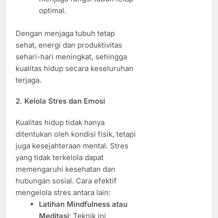
optimal.
Dengan menjaga tubuh tetap
sehat, energi dan produktivitas
sehari-hari meningkat, sehingga
kualitas hidup secara keseluruhan
terjaga.
2. Kelola Stres dan Emosi
Kualitas hidup tidak hanya
ditentukan oleh kondisi fisik, tetapi
juga kesejahteraan mental. Stres
yang tidak terkelola dapat
memengaruhi kesehatan dan
hubungan sosial. Cara efektif
mengelola stres antara lain:
Latihan Mindfulness atau
Meditasi
: Teknik ini