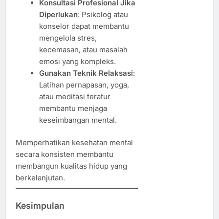
Konsultasi Profesional Jika
Diperlukan
: Psikolog atau
konselor dapat membantu
mengelola stres,
kecemasan, atau masalah
emosi yang kompleks.
Gunakan Teknik Relaksasi
:
Latihan pernapasan, yoga,
atau meditasi teratur
membantu menjaga
keseimbangan mental.
Memperhatikan kesehatan mental
secara konsisten membantu
membangun kualitas hidup yang
berkelanjutan.
Kesimpulan