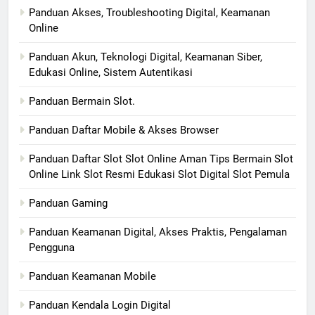
Panduan Akses, Troubleshooting Digital, Keamanan
Online
Panduan Akun, Teknologi Digital, Keamanan Siber,
Edukasi Online, Sistem Autentikasi
Panduan Bermain Slot.
Panduan Daftar Mobile & Akses Browser
Panduan Daftar Slot Slot Online Aman Tips Bermain Slot
Online Link Slot Resmi Edukasi Slot Digital Slot Pemula
Panduan Gaming
Panduan Keamanan Digital, Akses Praktis, Pengalaman
Pengguna
Panduan Keamanan Mobile
Panduan Kendala Login Digital