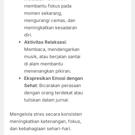
membantu fokus pada
momen sekarang,
mengurangi cemas, dan
meningkatkan kesadaran
diri.
Aktivitas Relaksasi
:
Membaca, mendengarkan
musik, atau berjalan santai
di alam membantu
menenangkan pikiran.
Ekspresikan Emosi dengan
Sehat
: Bicarakan perasaan
dengan orang terdekat atau
tuliskan dalam jurnal.
Mengelola stres secara konsisten
meningkatkan ketenangan, fokus,
dan kebahagiaan sehari-hari.