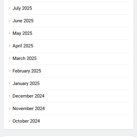
July 2025
June 2025
May 2025
April 2025
March 2025
February 2025
January 2025
December 2024
November 2024
October 2024