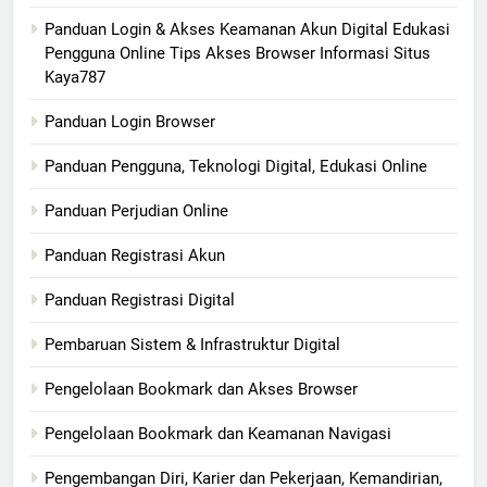
Panduan Login & Akses Keamanan Akun Digital Edukasi
Pengguna Online Tips Akses Browser Informasi Situs
Kaya787
Panduan Login Browser
Panduan Pengguna, Teknologi Digital, Edukasi Online
Panduan Perjudian Online
Panduan Registrasi Akun
Panduan Registrasi Digital
Pembaruan Sistem & Infrastruktur Digital
Pengelolaan Bookmark dan Akses Browser
Pengelolaan Bookmark dan Keamanan Navigasi
Pengembangan Diri, Karier dan Pekerjaan, Kemandirian,