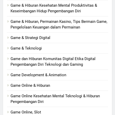
Game & Hiburan Kesehatan Mental Produktivitas &
Keseimbangan Hidup Pengembangan Diri
Game & Hiburan, Permainan Kasino, Tips Bermain Game,
Pengelolaan Keuangan dalam Permainan
Game & Strategi Digital
Game & Teknologi
Game dan Hiburan Komunitas Digital Etika Digital
Pengembangan Diri Teknologi dan Gaming
Game Development & Animation
Game Online & Hiburan
Game Online Kesehatan Mental Teknologi & Hiburan
Pengembangan Diri
Game Online, Slot