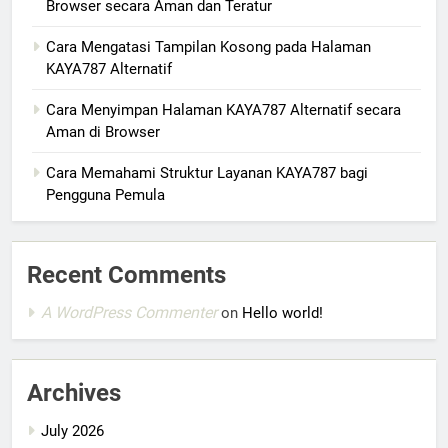
Browser secara Aman dan Teratur
Cara Mengatasi Tampilan Kosong pada Halaman
KAYA787 Alternatif
Cara Menyimpan Halaman KAYA787 Alternatif secara
Aman di Browser
Cara Memahami Struktur Layanan KAYA787 bagi
Pengguna Pemula
Recent Comments
A WordPress Commenter
on
Hello world!
Archives
July 2026