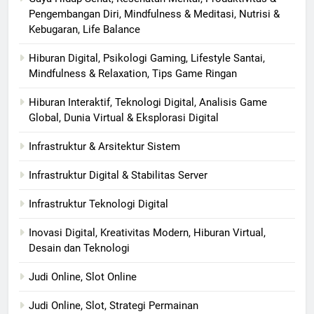
Pengembangan Diri, Mindfulness & Meditasi, Nutrisi &
Kebugaran, Life Balance
Hiburan Digital, Psikologi Gaming, Lifestyle Santai,
Mindfulness & Relaxation, Tips Game Ringan
Hiburan Interaktif, Teknologi Digital, Analisis Game
Global, Dunia Virtual & Eksplorasi Digital
Infrastruktur & Arsitektur Sistem
Infrastruktur Digital & Stabilitas Server
Infrastruktur Teknologi Digital
Inovasi Digital, Kreativitas Modern, Hiburan Virtual,
Desain dan Teknologi
Judi Online, Slot Online
Judi Online, Slot, Strategi Permainan