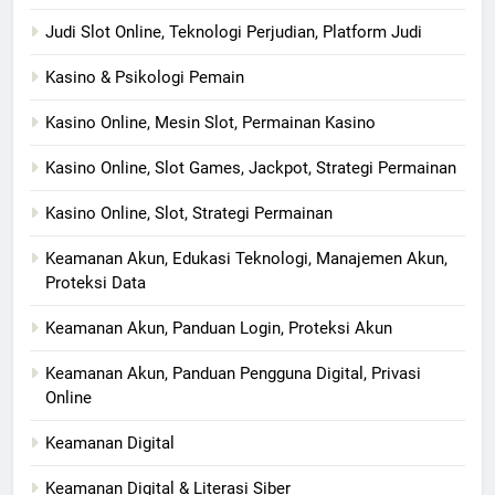
Judi Slot Online, Teknologi Perjudian, Platform Judi
Kasino & Psikologi Pemain
Kasino Online, Mesin Slot, Permainan Kasino
Kasino Online, Slot Games, Jackpot, Strategi Permainan
Kasino Online, Slot, Strategi Permainan
Keamanan Akun, Edukasi Teknologi, Manajemen Akun,
Proteksi Data
Keamanan Akun, Panduan Login, Proteksi Akun
Keamanan Akun, Panduan Pengguna Digital, Privasi
Online
Keamanan Digital
Keamanan Digital & Literasi Siber