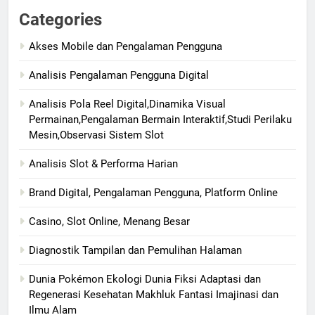
Categories
Akses Mobile dan Pengalaman Pengguna
Analisis Pengalaman Pengguna Digital
Analisis Pola Reel Digital,Dinamika Visual
Permainan,Pengalaman Bermain Interaktif,Studi Perilaku
Mesin,Observasi Sistem Slot
Analisis Slot & Performa Harian
Brand Digital, Pengalaman Pengguna, Platform Online
Casino, Slot Online, Menang Besar
Diagnostik Tampilan dan Pemulihan Halaman
Dunia Pokémon Ekologi Dunia Fiksi Adaptasi dan
Regenerasi Kesehatan Makhluk Fantasi Imajinasi dan
Ilmu Alam