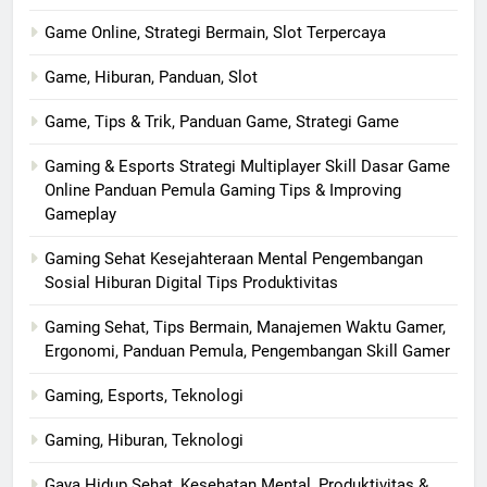
Game Online, Strategi Bermain, Slot Terpercaya
Game, Hiburan, Panduan, Slot
Game, Tips & Trik, Panduan Game, Strategi Game
Gaming & Esports Strategi Multiplayer Skill Dasar Game
Online Panduan Pemula Gaming Tips & Improving
Gameplay
Gaming Sehat Kesejahteraan Mental Pengembangan
Sosial Hiburan Digital Tips Produktivitas
Gaming Sehat, Tips Bermain, Manajemen Waktu Gamer,
Ergonomi, Panduan Pemula, Pengembangan Skill Gamer
Gaming, Esports, Teknologi
Gaming, Hiburan, Teknologi
Gaya Hidup Sehat, Kesehatan Mental, Produktivitas &