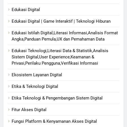
Edukasi Digital
Edukasi Digital | Game Interaktif | Teknologi Hiburan
Edukasi Istilah Digital,Literasi Informasi,Analisis Format
Angka,Panduan Pemula,UX dan Pemahaman Data
Edukasi Teknologi,Literasi Data & Statistik,Analisis
Sistem Digital,User Experience,Keamanan &
Privasi,Perilaku Pengguna,Verifikasi Informasi
Ekosistem Layanan Digital
Etika & Teknologi Digital
Etika Teknologi & Pengembangan Sistem Digital
Fitur Akses Digital
Fungsi Platform & Kenyamanan Akses Digital