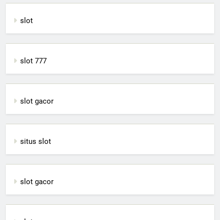
slot
slot 777
slot gacor
situs slot
slot gacor