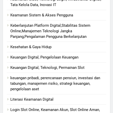
Tata Kelola Data, Inovasi IT
Keamanan Sistem & Akses Pengguna
Keberlanjutan Platform Digital,Stabilitas Sistem
Online,Manajemen Teknologi Jangka
Panjang,Pengalaman Pengguna Berkelanjutan
Kesehatan & Gaya Hidup
Keuangan Digital, Pengelolaan Keuangan
Keuangan Digital, Teknologi, Permainan Slot
keuangan pribadi, perencanaan pensiun, investasi dan
tabungan, manajemen risiko, strategi keuangan,
pengelolaan aset
Literasi Keamanan Digital
Login Slot Online, Keamanan Akun, Slot Online Aman,