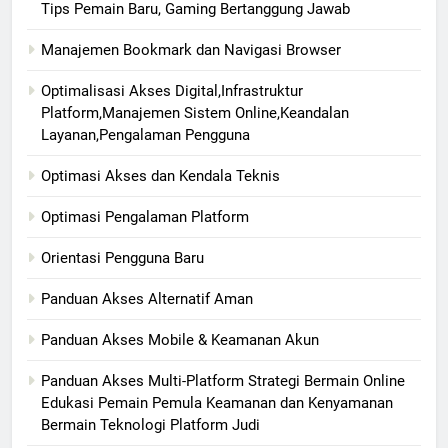
Tips Pemain Baru, Gaming Bertanggung Jawab
Manajemen Bookmark dan Navigasi Browser
Optimalisasi Akses Digital,Infrastruktur
Platform,Manajemen Sistem Online,Keandalan
Layanan,Pengalaman Pengguna
Optimasi Akses dan Kendala Teknis
Optimasi Pengalaman Platform
Orientasi Pengguna Baru
Panduan Akses Alternatif Aman
Panduan Akses Mobile & Keamanan Akun
Panduan Akses Multi-Platform Strategi Bermain Online
Edukasi Pemain Pemula Keamanan dan Kenyamanan
Bermain Teknologi Platform Judi