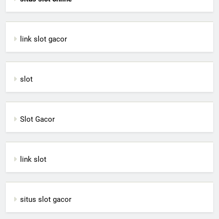
link slot gacor
slot
Slot Gacor
link slot
situs slot gacor