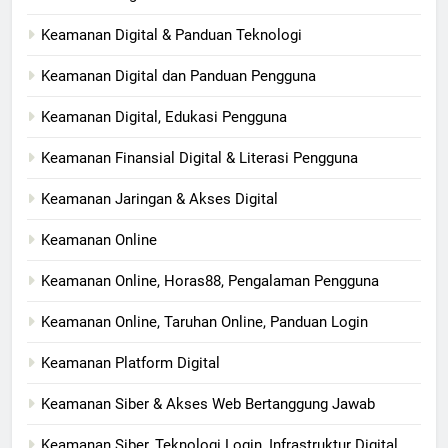
Keamanan Digital & Panduan Teknologi
Keamanan Digital dan Panduan Pengguna
Keamanan Digital, Edukasi Pengguna
Keamanan Finansial Digital & Literasi Pengguna
Keamanan Jaringan & Akses Digital
Keamanan Online
Keamanan Online, Horas88, Pengalaman Pengguna
Keamanan Online, Taruhan Online, Panduan Login
Keamanan Platform Digital
Keamanan Siber & Akses Web Bertanggung Jawab
Keamanan Siber, Teknologi Login, Infrastruktur Digital,