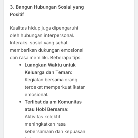
3. Bangun Hubungan Sosial yang
Positif
Kualitas hidup juga dipengaruhi
oleh hubungan interpersonal.
Interaksi sosial yang sehat
memberikan dukungan emosional
dan rasa memiliki. Beberapa tips:
Luangkan Waktu untuk
Keluarga dan Teman
:
Kegiatan bersama orang
terdekat memperkuat ikatan
emosional.
Terlibat dalam Komunitas
atau Hobi Bersama
:
Aktivitas kolektif
meningkatkan rasa
kebersamaan dan kepuasan