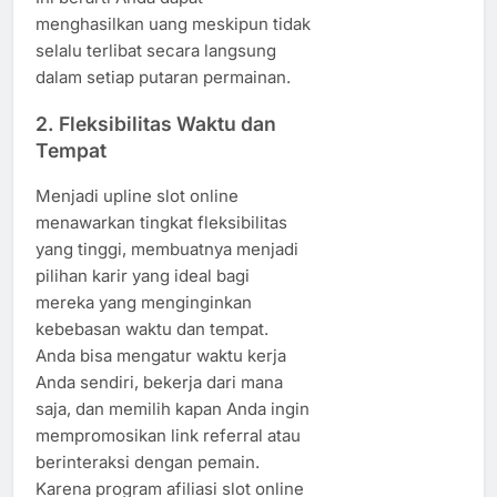
menghasilkan uang meskipun tidak
selalu terlibat secara langsung
dalam setiap putaran permainan.
2. Fleksibilitas Waktu dan
Tempat
Menjadi upline slot online
menawarkan tingkat fleksibilitas
yang tinggi, membuatnya menjadi
pilihan karir yang ideal bagi
mereka yang menginginkan
kebebasan waktu dan tempat.
Anda bisa mengatur waktu kerja
Anda sendiri, bekerja dari mana
saja, dan memilih kapan Anda ingin
mempromosikan link referral atau
berinteraksi dengan pemain.
Karena program afiliasi slot online