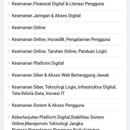
Keamanan Finansial Digital & Literasi Pengguna
Keamanan Jaringan & Akses Digital
Keamanan Online
Keamanan Online, Horas88, Pengalaman Pengguna
Keamanan Online, Taruhan Online, Panduan Login
Keamanan Platform Digital
Keamanan Siber & Akses Web Bertanggung Jawab
Keamanan Siber, Teknologi Login, Infrastruktur Digital,
Tata Kelola Data, Inovasi IT
Keamanan Sistem & Akses Pengguna
Keberlanjutan Platform Digital,Stabilitas Sistem
Online,Manajemen Teknologi Jangka