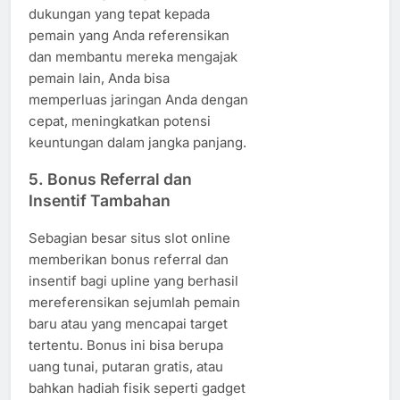
dukungan yang tepat kepada
pemain yang Anda referensikan
dan membantu mereka mengajak
pemain lain, Anda bisa
memperluas jaringan Anda dengan
cepat, meningkatkan potensi
keuntungan dalam jangka panjang.
5. Bonus Referral dan
Insentif Tambahan
Sebagian besar situs slot online
memberikan bonus referral dan
insentif bagi upline yang berhasil
mereferensikan sejumlah pemain
baru atau yang mencapai target
tertentu. Bonus ini bisa berupa
uang tunai, putaran gratis, atau
bahkan hadiah fisik seperti gadget