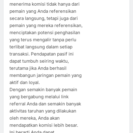
menerima komisi tidak hanya dari
pemain yang Anda referensikan
secara langsung, tetapi juga dari
pemain yang mereka referensikan,
menciptakan potensi penghasilan
yang terus mengalir tanpa perlu
terlibat langsung dalam setiap
transaksi. Pendapatan pasif ini
dapat tumbuh seiring waktu,
terutama jika Anda berhasil
membangun jaringan pemain yang
aktif dan loyal.
Dengan semakin banyak pemain
yang bergabung melalui link
referral Anda dan semakin banyak
aktivitas taruhan yang dilakukan
oleh mereka, Anda akan
mendapatkan komisi lebih besar.
Ini berarti Anda dapat