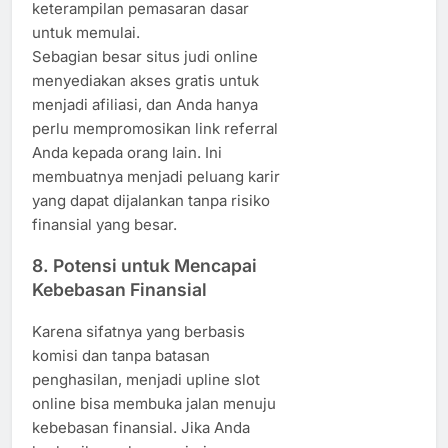
keterampilan pemasaran dasar
untuk memulai.
Sebagian besar situs judi online
menyediakan akses gratis untuk
menjadi afiliasi, dan Anda hanya
perlu mempromosikan link referral
Anda kepada orang lain. Ini
membuatnya menjadi peluang karir
yang dapat dijalankan tanpa risiko
finansial yang besar.
8. Potensi untuk Mencapai
Kebebasan Finansial
Karena sifatnya yang berbasis
komisi dan tanpa batasan
penghasilan, menjadi upline slot
online bisa membuka jalan menuju
kebebasan finansial. Jika Anda