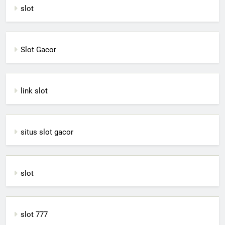
slot
Slot Gacor
link slot
situs slot gacor
slot
slot 777