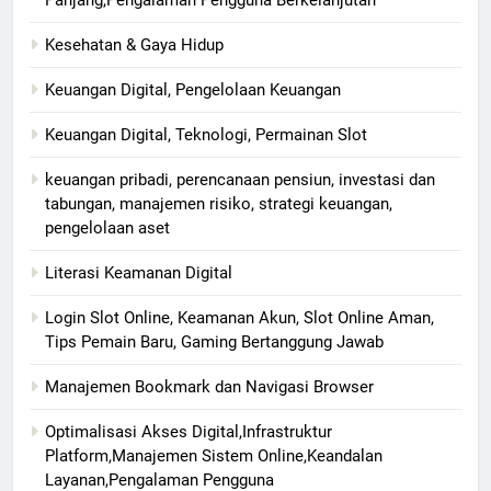
Panjang,Pengalaman Pengguna Berkelanjutan
Kesehatan & Gaya Hidup
Keuangan Digital, Pengelolaan Keuangan
Keuangan Digital, Teknologi, Permainan Slot
keuangan pribadi, perencanaan pensiun, investasi dan
tabungan, manajemen risiko, strategi keuangan,
pengelolaan aset
Literasi Keamanan Digital
Login Slot Online, Keamanan Akun, Slot Online Aman,
Tips Pemain Baru, Gaming Bertanggung Jawab
Manajemen Bookmark dan Navigasi Browser
Optimalisasi Akses Digital,Infrastruktur
Platform,Manajemen Sistem Online,Keandalan
Layanan,Pengalaman Pengguna