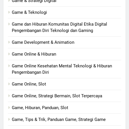
Game & Strategi Digital
Game & Teknologi
Game dan Hiburan Komunitas Digital Etika Digital
Pengembangan Diri Teknologi dan Gaming
Game Development & Animation
Game Online & Hiburan
Game Online Kesehatan Mental Teknologi & Hiburan
Pengembangan Diri
Game Online, Slot
Game Online, Strategi Bermain, Slot Terpercaya
Game, Hiburan, Panduan, Slot
Game, Tips & Trik, Panduan Game, Strategi Game