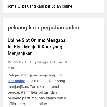
Home
peluang karir perjudian online
peluang karir perjudian online
Upline Slot Online: Mengapa
Ini Bisa Menjadi Karir yang
Menjanjikan
8650e70
1 year ago
0
10
mins
Pelajari mengapa menjadi upline
slot online
bisa menjadi karir yang
menjanjikan. Temukan potensi
pendapatan, fleksibilitas, dan
peluang pertumbuhan dalam dunia
afiliasi perjudian online.