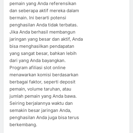
pemain yang Anda referensikan
dan seberapa aktif mereka dalam
bermain. Ini berarti potensi
penghasilan Anda tidak terbatas.
Jika Anda berhasil membangun
jaringan yang besar dan aktif, Anda
bisa menghasilkan pendapatan
yang sangat besar, bahkan lebih
dari yang Anda bayangkan.
Program afiliasi slot online
menawarkan komisi berdasarkan
berbagai faktor, seperti deposit
pemain, volume taruhan, atau
jumlah pemain yang Anda bawa.
Seiring berjalannya waktu dan
semakin besar jaringan Anda,
penghasilan Anda juga bisa terus
berkembang.