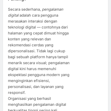
Secara sederhana,
pengalaman
digital
adalah cara pengguna
merasakan interaksi dengan
teknologi digital — contohnya dari
halaman yang cepat dimuat hingga
konten yang relevan dan
rekomendasi cerdas yang
dipersonalisasi. Tidak lagi cukup
bagi sebuah platform hanya tampil
menarik secara visual; pengalaman
digital kini harus memenuhi
ekspektasi pengguna modern yang
menginginkan efisiensi,
personalisasi, dan layanan yang
responsif.
Organisasi yang berhasil
menghasilkan pengalaman digital
berkualitas tinggi sering kali