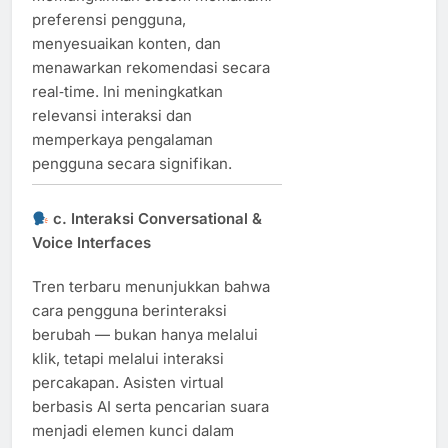
preferensi pengguna,
menyesuaikan konten, dan
menawarkan rekomendasi secara
real‑time. Ini meningkatkan
relevansi interaksi dan
memperkaya pengalaman
pengguna secara signifikan.
c.
Interaksi Conversational &
Voice Interfaces
Tren terbaru menunjukkan bahwa
cara pengguna berinteraksi
berubah — bukan hanya melalui
klik, tetapi melalui interaksi
percakapan. Asisten virtual
berbasis AI serta pencarian suara
menjadi elemen kunci dalam