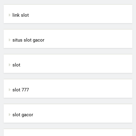
link slot
situs slot gacor
slot
slot 777
slot gacor