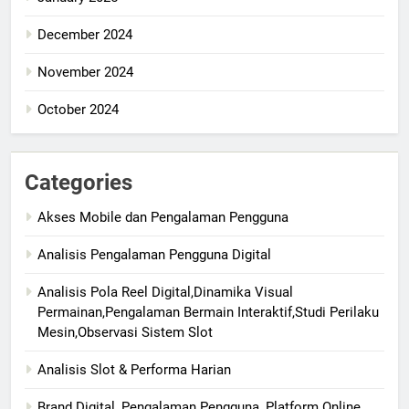
December 2024
November 2024
October 2024
Categories
Akses Mobile dan Pengalaman Pengguna
Analisis Pengalaman Pengguna Digital
Analisis Pola Reel Digital,Dinamika Visual
Permainan,Pengalaman Bermain Interaktif,Studi Perilaku
Mesin,Observasi Sistem Slot
Analisis Slot & Performa Harian
Brand Digital, Pengalaman Pengguna, Platform Online