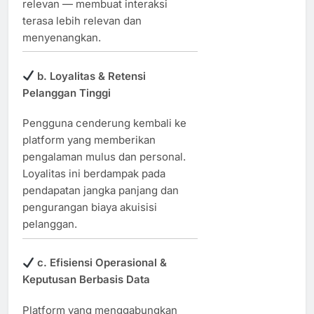
relevan — membuat interaksi
terasa lebih relevan dan
menyenangkan.
b.
Loyalitas & Retensi
Pelanggan Tinggi
Pengguna cenderung kembali ke
platform yang memberikan
pengalaman mulus dan personal.
Loyalitas ini berdampak pada
pendapatan jangka panjang dan
pengurangan biaya akuisisi
pelanggan.
c.
Efisiensi Operasional &
Keputusan Berbasis Data
Platform yang menggabungkan