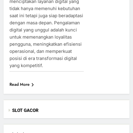
menciptakan layanan digital yang
tidak hanya memenuhi kebutuhan
saat ini tetapi juga siap beradaptasi
dengan masa depan. Pengalaman
digital yang unggul adalah kunci
untuk memenangkan loyalitas
pengguna, meningkatkan efisiensi
operasional, dan memperkuat
posisi di era transformasi digital
yang kompetitif.
Read More
SLOT GACOR