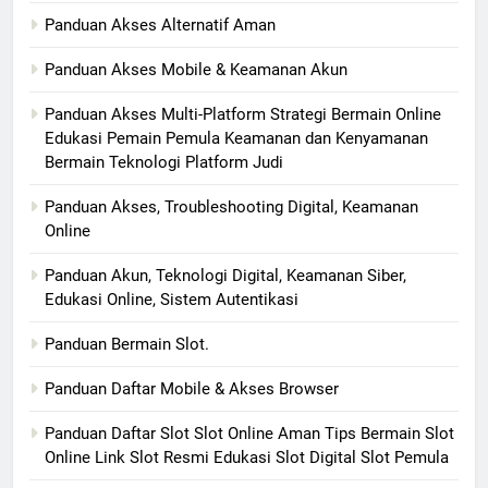
Panduan Akses Alternatif Aman
Panduan Akses Mobile & Keamanan Akun
Panduan Akses Multi-Platform Strategi Bermain Online
Edukasi Pemain Pemula Keamanan dan Kenyamanan
Bermain Teknologi Platform Judi
Panduan Akses, Troubleshooting Digital, Keamanan
Online
Panduan Akun, Teknologi Digital, Keamanan Siber,
Edukasi Online, Sistem Autentikasi
Panduan Bermain Slot.
Panduan Daftar Mobile & Akses Browser
Panduan Daftar Slot Slot Online Aman Tips Bermain Slot
Online Link Slot Resmi Edukasi Slot Digital Slot Pemula