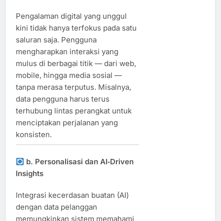
Pengalaman digital yang unggul
kini tidak hanya terfokus pada satu
saluran saja. Pengguna
mengharapkan interaksi yang
mulus di berbagai titik — dari web,
mobile, hingga media sosial —
tanpa merasa terputus. Misalnya,
data pengguna harus terus
terhubung lintas perangkat untuk
menciptakan perjalanan yang
konsisten.
b.
Personalisasi dan AI‑Driven
Insights
Integrasi kecerdasan buatan (AI)
dengan data pelanggan
memungkinkan sistem memahami