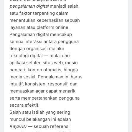
pengalaman digital
menjadi salah
satu faktor terpenting dalam
menentukan keberhasilan sebuah
layanan atau platform online.
Pengalaman digital mencakup
semua interaksi antara pengguna
dengan organisasi melalui
teknologi digital — mulai dari
aplikasi seluler, situs web, mesin
pencari, konten otomatis, hingga
media sosial. Pengalaman ini harus
intuitif, konsisten, responsif, dan
memuaskan agar dapat menarik
serta mempertahankan pengguna
secara efektif.
Salah satu istilah yang sering
muncul belakangan ini adalah
Kaya787
— sebuah referensi