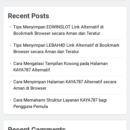
Recent Posts
Tips Menyimpan EDWINSLOT Link Alternatif di
Bookmark Browser secara Aman dan Teratur
Tips Menyimpan LEBAH4D Link Alternatif di Bookmark
Browser secara Aman dan Teratur
Cara Mengatasi Tampilan Kosong pada Halaman
KAYA787 Alternatif
Cara Menyimpan Halaman KAYA787 Alternatif secara
Aman di Browser
Cara Memahami Struktur Layanan KAYA787 bagi
Pengguna Pemula
Recent Comments