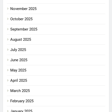
November 2025
October 2025
September 2025
August 2025
July 2025
June 2025
May 2025
April 2025
March 2025
February 2025
January 2025