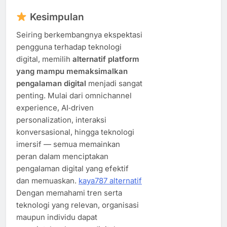
Kesimpulan
Seiring berkembangnya ekspektasi
pengguna terhadap teknologi
digital, memilih
alternatif platform
yang mampu memaksimalkan
pengalaman digital
menjadi sangat
penting. Mulai dari omnichannel
experience, AI‑driven
personalization, interaksi
konversasional, hingga teknologi
imersif — semua memainkan
peran dalam menciptakan
pengalaman digital yang efektif
dan memuaskan.
kaya787 alternatif
Dengan memahami tren serta
teknologi yang relevan, organisasi
maupun individu dapat