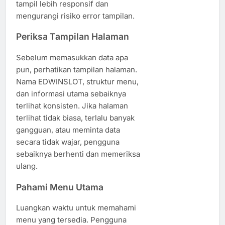
tampil lebih responsif dan
mengurangi risiko error tampilan.
Periksa Tampilan Halaman
Sebelum memasukkan data apa
pun, perhatikan tampilan halaman.
Nama EDWINSLOT, struktur menu,
dan informasi utama sebaiknya
terlihat konsisten. Jika halaman
terlihat tidak biasa, terlalu banyak
gangguan, atau meminta data
secara tidak wajar, pengguna
sebaiknya berhenti dan memeriksa
ulang.
Pahami Menu Utama
Luangkan waktu untuk memahami
menu yang tersedia. Pengguna