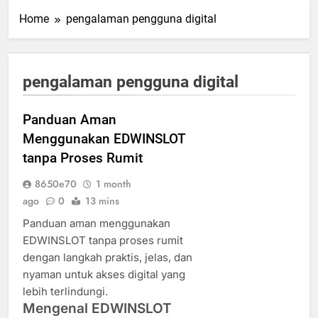
Home
pengalaman pengguna digital
pengalaman pengguna digital
Panduan Aman
Menggunakan EDWINSLOT
tanpa Proses Rumit
8650e70
1 month
ago
0
13 mins
Panduan aman menggunakan
EDWINSLOT tanpa proses rumit
dengan langkah praktis, jelas, dan
nyaman untuk akses digital yang
lebih terlindungi.
Mengenal EDWINSLOT