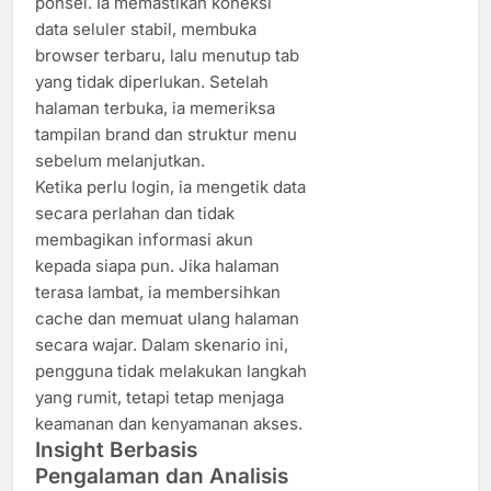
ponsel. Ia memastikan koneksi
data seluler stabil, membuka
browser terbaru, lalu menutup tab
yang tidak diperlukan. Setelah
halaman terbuka, ia memeriksa
tampilan brand dan struktur menu
sebelum melanjutkan.
Ketika perlu login, ia mengetik data
secara perlahan dan tidak
membagikan informasi akun
kepada siapa pun. Jika halaman
terasa lambat, ia membersihkan
cache dan memuat ulang halaman
secara wajar. Dalam skenario ini,
pengguna tidak melakukan langkah
yang rumit, tetapi tetap menjaga
keamanan dan kenyamanan akses.
Insight Berbasis
Pengalaman dan Analisis