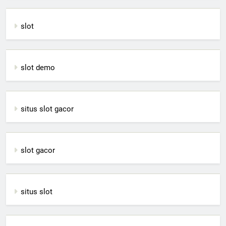
slot
slot demo
situs slot gacor
slot gacor
situs slot