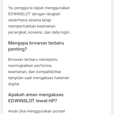
Ya, pengguna dapat menggunakan
EDWINSLOT dengan langkah
sederhana selama tetap
memperhatikan keamanan
perangkat, koneksi, dan data login.
Mengapa browser terbaru
penting?
Browser terbaru membantu
meningkatkan performa,
keamanan, dan kompatibilitas
tampilan saat mengakses halaman
digital.
Apakah aman mengakses
EDWINSLOT lewat HP?
Aman jika menggunakan ponsel