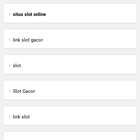
situs slot online
link slot gacor
slot
Slot Gacor
link slot