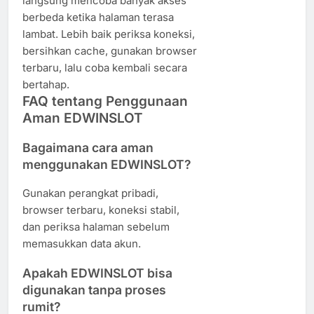
langsung mencoba banyak akses
berbeda ketika halaman terasa
lambat. Lebih baik periksa koneksi,
bersihkan cache, gunakan browser
terbaru, lalu coba kembali secara
bertahap.
FAQ tentang Penggunaan
Aman EDWINSLOT
Bagaimana cara aman
menggunakan EDWINSLOT?
Gunakan perangkat pribadi,
browser terbaru, koneksi stabil,
dan periksa halaman sebelum
memasukkan data akun.
Apakah EDWINSLOT bisa
digunakan tanpa proses
rumit?