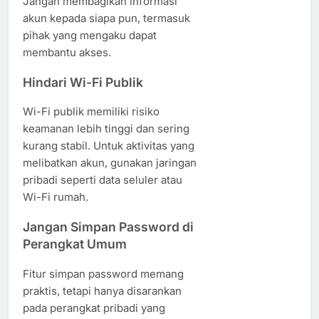
Jangan membagikan informasi
akun kepada siapa pun, termasuk
pihak yang mengaku dapat
membantu akses.
Hindari Wi-Fi Publik
Wi-Fi publik memiliki risiko
keamanan lebih tinggi dan sering
kurang stabil. Untuk aktivitas yang
melibatkan akun, gunakan jaringan
pribadi seperti data seluler atau
Wi-Fi rumah.
Jangan Simpan Password di
Perangkat Umum
Fitur simpan password memang
praktis, tetapi hanya disarankan
pada perangkat pribadi yang