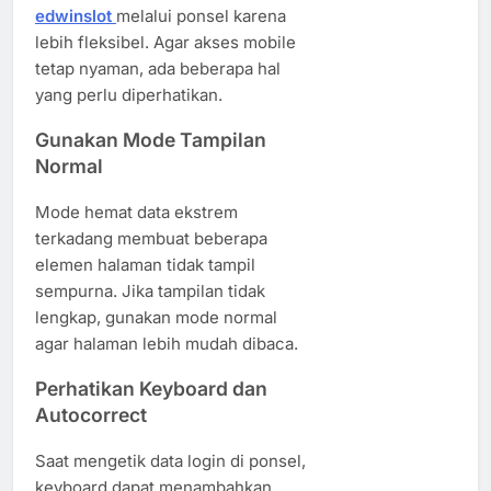
edwinslot
melalui ponsel karena
lebih fleksibel. Agar akses mobile
tetap nyaman, ada beberapa hal
yang perlu diperhatikan.
Gunakan Mode Tampilan
Normal
Mode hemat data ekstrem
terkadang membuat beberapa
elemen halaman tidak tampil
sempurna. Jika tampilan tidak
lengkap, gunakan mode normal
agar halaman lebih mudah dibaca.
Perhatikan Keyboard dan
Autocorrect
Saat mengetik data login di ponsel,
keyboard dapat menambahkan