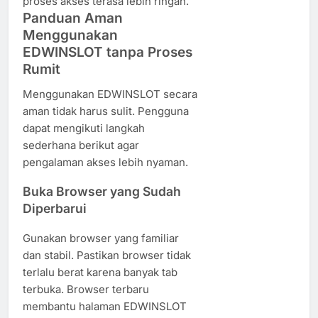
proses akses terasa lebih ringan.
Panduan Aman
Menggunakan
EDWINSLOT tanpa Proses
Rumit
Menggunakan EDWINSLOT secara
aman tidak harus sulit. Pengguna
dapat mengikuti langkah
sederhana berikut agar
pengalaman akses lebih nyaman.
Buka Browser yang Sudah
Diperbarui
Gunakan browser yang familiar
dan stabil. Pastikan browser tidak
terlalu berat karena banyak tab
terbuka. Browser terbaru
membantu halaman EDWINSLOT