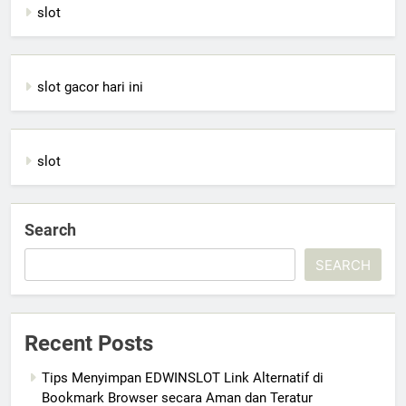
slot
slot gacor hari ini
slot
Search
SEARCH
Recent Posts
Tips Menyimpan EDWINSLOT Link Alternatif di
Bookmark Browser secara Aman dan Teratur