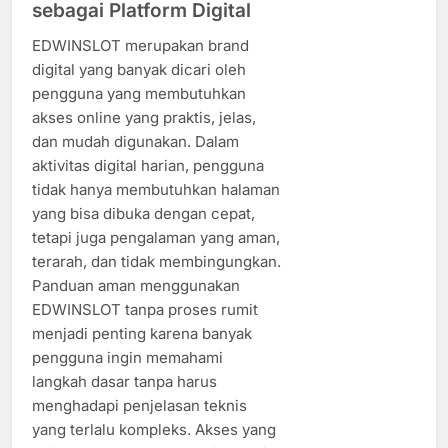
sebagai Platform Digital
EDWINSLOT merupakan brand
digital yang banyak dicari oleh
pengguna yang membutuhkan
akses online yang praktis, jelas,
dan mudah digunakan. Dalam
aktivitas digital harian, pengguna
tidak hanya membutuhkan halaman
yang bisa dibuka dengan cepat,
tetapi juga pengalaman yang aman,
terarah, dan tidak membingungkan.
Panduan aman menggunakan
EDWINSLOT tanpa proses rumit
menjadi penting karena banyak
pengguna ingin memahami
langkah dasar tanpa harus
menghadapi penjelasan teknis
yang terlalu kompleks. Akses yang