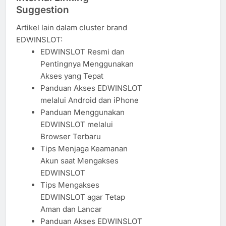
Suggestion
Artikel lain dalam cluster brand
EDWINSLOT:
EDWINSLOT Resmi dan
Pentingnya Menggunakan
Akses yang Tepat
Panduan Akses EDWINSLOT
melalui Android dan iPhone
Panduan Menggunakan
EDWINSLOT melalui
Browser Terbaru
Tips Menjaga Keamanan
Akun saat Mengakses
EDWINSLOT
Tips Mengakses
EDWINSLOT agar Tetap
Aman dan Lancar
Panduan Akses EDWINSLOT