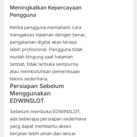
Meningkatkan Kepercayaan
Pengguna
Ketika pengguna memahami cara
mengakses halaman dengan benar,
pengalaman digital akan terasa
lebih profesional. Pengguna tidak
mudah bingung saat halaman
lambat, tidak terbuka sempurna,
atau membutuhkan pemeriksaan
teknis sederhana.
Persiapan Sebelum
Menggunakan
EDWINSLOT
Sebelum membuka EDWINSLOT,
ada beberapa persiapan sederhana
yang dapat membantu akses
berjalan lebih aman dan lancar.