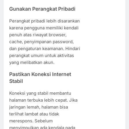
Gunakan Perangkat Pribadi
Perangkat pribadi lebih disarankan
karena pengguna memiliki kendali
penuh atas riwayat browser,
cache, penyimpanan password,
dan pengaturan keamanan. Hindari
perangkat umum untuk aktivitas
yang melibatkan akun.
Pastikan Koneksi Internet
Stabil
Koneksi yang stabil membantu
halaman terbuka lebih cepat. Jika
jaringan lemah, halaman bisa
terlihat lambat atau tidak
merespons. Sebelum
menyimpulkan ada kendala pada