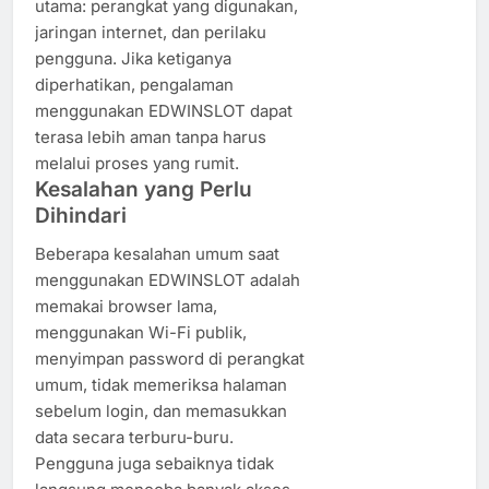
utama: perangkat yang digunakan,
jaringan internet, dan perilaku
pengguna. Jika ketiganya
diperhatikan, pengalaman
menggunakan EDWINSLOT dapat
terasa lebih aman tanpa harus
melalui proses yang rumit.
Kesalahan yang Perlu
Dihindari
Beberapa kesalahan umum saat
menggunakan EDWINSLOT adalah
memakai browser lama,
menggunakan Wi-Fi publik,
menyimpan password di perangkat
umum, tidak memeriksa halaman
sebelum login, dan memasukkan
data secara terburu-buru.
Pengguna juga sebaiknya tidak