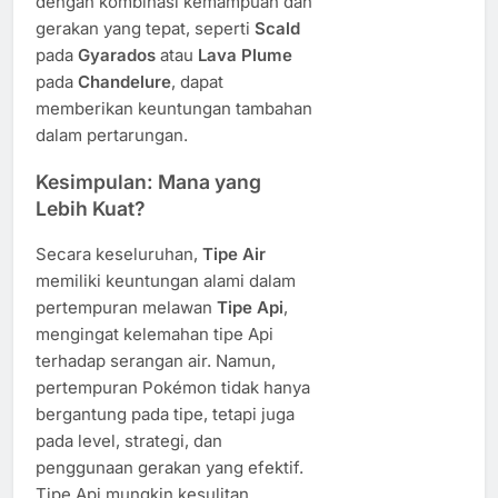
dengan kombinasi kemampuan dan
gerakan yang tepat, seperti
Scald
pada
Gyarados
atau
Lava Plume
pada
Chandelure
, dapat
memberikan keuntungan tambahan
dalam pertarungan.
Kesimpulan: Mana yang
Lebih Kuat?
Secara keseluruhan,
Tipe Air
memiliki keuntungan alami dalam
pertempuran melawan
Tipe Api
,
mengingat kelemahan tipe Api
terhadap serangan air. Namun,
pertempuran Pokémon tidak hanya
bergantung pada tipe, tetapi juga
pada level, strategi, dan
penggunaan gerakan yang efektif.
Tipe Api mungkin kesulitan