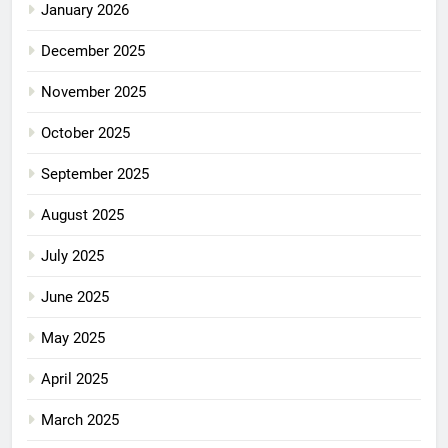
January 2026
December 2025
November 2025
October 2025
September 2025
August 2025
July 2025
June 2025
May 2025
April 2025
March 2025