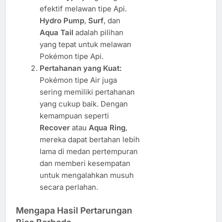
efektif melawan tipe Api.
Hydro Pump
,
Surf
, dan
Aqua Tail
adalah pilihan
yang tepat untuk melawan
Pokémon tipe Api.
Pertahanan yang Kuat:
Pokémon tipe Air juga
sering memiliki pertahanan
yang cukup baik. Dengan
kemampuan seperti
Recover
atau
Aqua Ring
,
mereka dapat bertahan lebih
lama di medan pertempuran
dan memberi kesempatan
untuk mengalahkan musuh
secara perlahan.
Mengapa Hasil Pertarungan