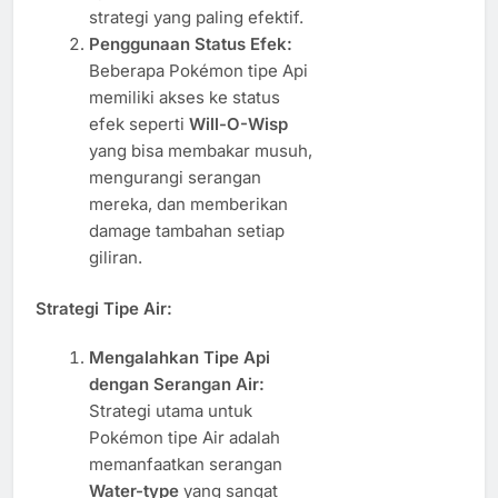
strategi yang paling efektif.
Penggunaan Status Efek:
Beberapa Pokémon tipe Api
memiliki akses ke status
efek seperti
Will-O-Wisp
yang bisa membakar musuh,
mengurangi serangan
mereka, dan memberikan
damage tambahan setiap
giliran.
Strategi Tipe Air:
Mengalahkan Tipe Api
dengan Serangan Air:
Strategi utama untuk
Pokémon tipe Air adalah
memanfaatkan serangan
Water-type
yang sangat