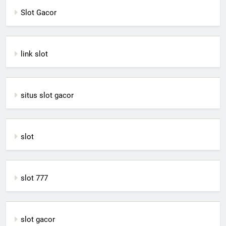
Slot Gacor
link slot
situs slot gacor
slot
slot 777
slot gacor