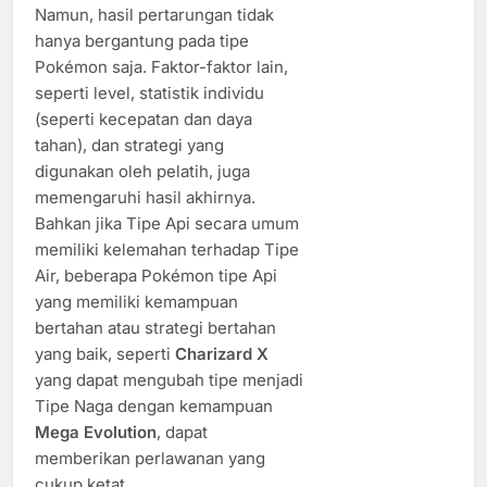
Namun, hasil pertarungan tidak
hanya bergantung pada tipe
Pokémon saja. Faktor-faktor lain,
seperti level, statistik individu
(seperti kecepatan dan daya
tahan), dan strategi yang
digunakan oleh pelatih, juga
memengaruhi hasil akhirnya.
Bahkan jika Tipe Api secara umum
memiliki kelemahan terhadap Tipe
Air, beberapa Pokémon tipe Api
yang memiliki kemampuan
bertahan atau strategi bertahan
yang baik, seperti
Charizard X
yang dapat mengubah tipe menjadi
Tipe Naga dengan kemampuan
Mega Evolution
, dapat
memberikan perlawanan yang
cukup ketat.