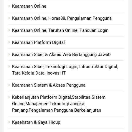
Keamanan Online
Keamanan Online, Horas88, Pengalaman Pengguna
Keamanan Online, Taruhan Online, Panduan Login
Keamanan Platform Digital
Keamanan Siber & Akses Web Bertanggung Jawab
Keamanan Siber, Teknologi Login, Infrastruktur Digital,
Tata Kelola Data, Inovasi IT
Keamanan Sistem & Akses Pengguna
Keberlanjutan Platform Digital,Stabilitas Sistem
Online,Manajemen Teknologi Jangka
Panjang,Pengalaman Pengguna Berkelanjutan
Kesehatan & Gaya Hidup