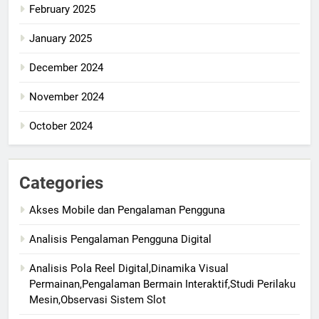
February 2025
January 2025
December 2024
November 2024
October 2024
Categories
Akses Mobile dan Pengalaman Pengguna
Analisis Pengalaman Pengguna Digital
Analisis Pola Reel Digital,Dinamika Visual
Permainan,Pengalaman Bermain Interaktif,Studi Perilaku
Mesin,Observasi Sistem Slot