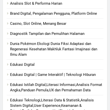
Analisis Slot & Performa Harian
Brand Digital, Pengalaman Pengguna, Platform Online
Casino, Slot Online, Menang Besar
Diagnostik Tampilan dan Pemulihan Halaman
Dunia Pokémon Ekologi Dunia Fiksi Adaptasi dan
Regenerasi Kesehatan Makhluk Fantasi Imajinasi dan
Ilmu Alam
Edukasi Digital
Edukasi Digital | Game Interaktif | Teknologi Hiburan
Edukasi Istilah Digital,Literasi Informasi,Analisis Format
Angka,Panduan Pemula,UX dan Pemahaman Data
Edukasi Teknologi,Literasi Data & Statistik,Analisis
Sistem Digital,User Experience,Keamanan &