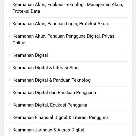
Keamanan Akun, Edukasi Teknologi, Manajemen Akun,
Proteksi Data
Keamanan Akun, Panduan Login, Proteksi Akun
Keamanan Akun, Panduan Pengguna Digital, Privasi
Online
Keamanan Digital
Keamanan Digital & Literasi Siber
Keamanan Digital & Panduan Teknologi
Keamanan Digital dan Panduan Pengguna
Keamanan Digital, Edukasi Pengguna
Keamanan Finansial Digital & Literasi Pengguna
Keamanan Jaringan & Akses Digital