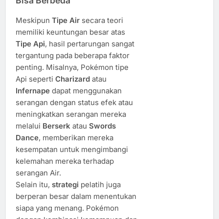
Bisa Berbeda
Meskipun
Tipe Air
secara teori
memiliki keuntungan besar atas
Tipe Api
, hasil pertarungan sangat
tergantung pada beberapa faktor
penting. Misalnya, Pokémon tipe
Api seperti
Charizard
atau
Infernape
dapat menggunakan
serangan dengan status efek atau
meningkatkan serangan mereka
melalui
Berserk
atau
Swords
Dance
, memberikan mereka
kesempatan untuk mengimbangi
kelemahan mereka terhadap
serangan Air.
Selain itu,
strategi
pelatih juga
berperan besar dalam menentukan
siapa yang menang. Pokémon