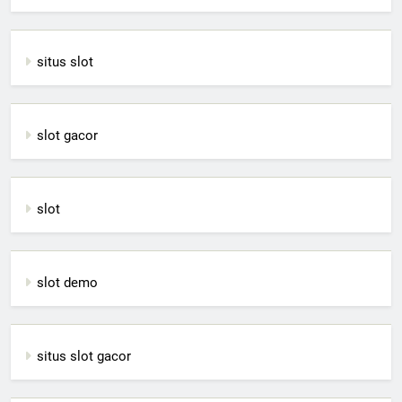
situs slot
slot gacor
slot
slot demo
situs slot gacor