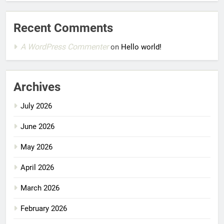
Recent Comments
A WordPress Commenter
on
Hello world!
Archives
July 2026
June 2026
May 2026
April 2026
March 2026
February 2026