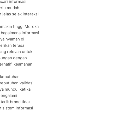
cari informasi
erlu mudah
jelas sejak interaksi
semakin tinggi.Mereka
a bagaimana informasi
nya nyaman di
erikan terasa
ang relevan untuk
ubungan dengan
ernatif, keamanan,
 kebutuhan
ebutuhan validasi
ya muncul ketika
mengalami
tarik brand tidak
n sistem informasi