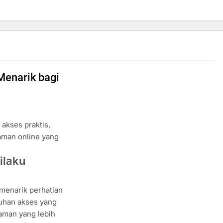
enarik bagi
akses praktis,
aman online yang
ilaku
menarik perhatian
tuhan akses yang
aman yang lebih