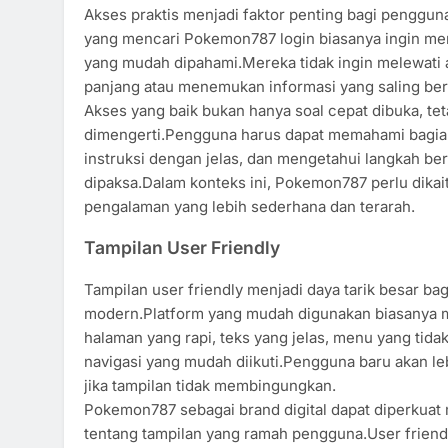
Akses praktis menjadi faktor penting bagi penggun
yang mencari Pokemon787 login biasanya ingin me
yang mudah dipahami.Mereka tidak ingin melewati a
panjang atau menemukan informasi yang saling ber
Akses yang baik bukan hanya soal cepat dibuka, te
dimengerti.Pengguna harus dapat memahami bagi
instruksi dengan jelas, dan mengetahui langkah be
dipaksa.Dalam konteks ini, Pokemon787 perlu dika
pengalaman yang lebih sederhana dan terarah.
Tampilan User Friendly
Tampilan user friendly menjadi daya tarik besar ba
modern.Platform yang mudah digunakan biasanya me
halaman yang rapi, teks yang jelas, menu yang tidak
navigasi yang mudah diikuti.Pengguna baru akan le
jika tampilan tidak membingungkan.
Pokemon787 sebagai brand digital dapat diperkuat
tentang tampilan yang ramah pengguna.User friend