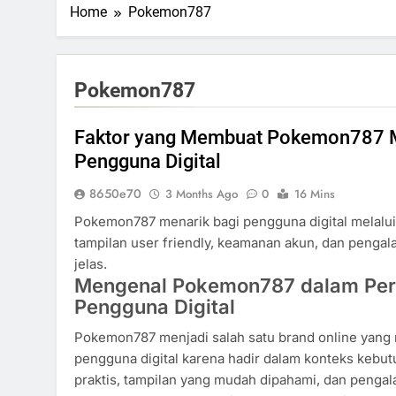
Home
Pokemon787
Pokemon787
Faktor yang Membuat Pokemon787 M
Pengguna Digital
8650e70
3 Months Ago
0
16 Mins
Pokemon787 menarik bagi pengguna digital melalui 
tampilan user friendly, keamanan akun, dan pengal
jelas.
Mengenal Pokemon787 dalam Per
Pengguna Digital
Pokemon787 menjadi salah satu brand online yang 
pengguna digital karena hadir dalam konteks kebu
praktis, tampilan yang mudah dipahami, dan pengal