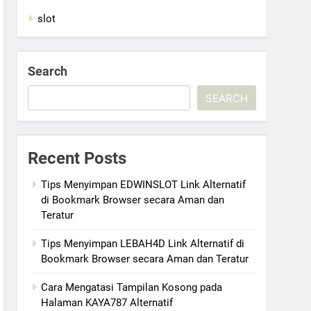
slot
Search
SEARCH
Recent Posts
Tips Menyimpan EDWINSLOT Link Alternatif
di Bookmark Browser secara Aman dan
Teratur
Tips Menyimpan LEBAH4D Link Alternatif di
Bookmark Browser secara Aman dan Teratur
Cara Mengatasi Tampilan Kosong pada
Halaman KAYA787 Alternatif