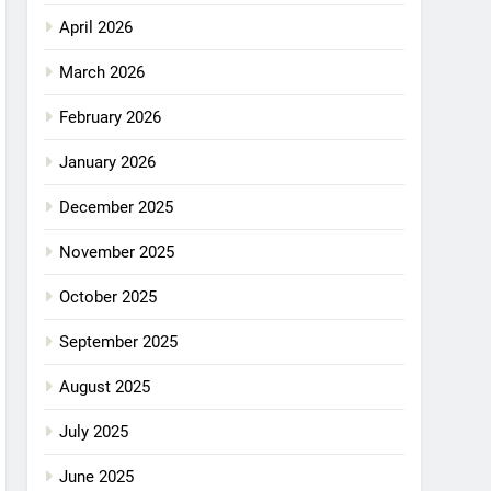
April 2026
March 2026
February 2026
January 2026
December 2025
November 2025
October 2025
September 2025
August 2025
July 2025
June 2025