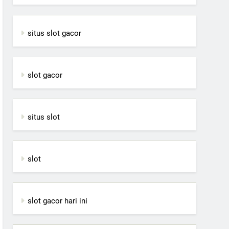
situs slot gacor
slot gacor
situs slot
slot
slot gacor hari ini