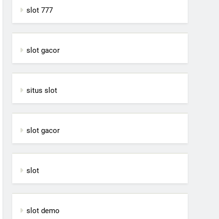
slot 777
slot gacor
situs slot
slot gacor
slot
slot demo