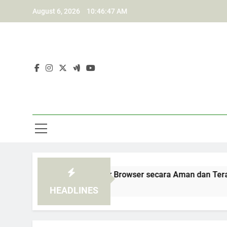
Skip
August 6, 2026
10:46:48 AM
to
content
Mar
Temukan R
natif di Bookmark Browser secara Aman dan Teratur
Ti
2 
HEADLINES