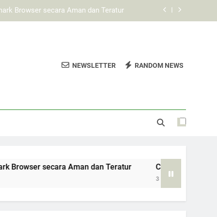
mark Browser secara Aman dan Teratur
ong pada Halaman KAYA787 Alternatif
7 Alternatif secara Aman di Browser
NEWSLETTER
RANDOM NEWS
ark Browser secara Aman dan Teratur
mark Browser secara Aman dan Teratur
ong pada Halaman KAYA787 Alternatif
7 Alternatif secara Aman di Browser
 secara Aman dan Teratur
Cara Mengatasi Tampilan Kos
3 Weeks Ago