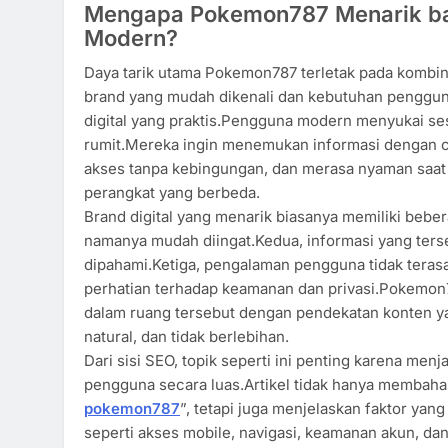
Mengapa Pokemon787 Menarik b
Modern?
Daya tarik utama Pokemon787 terletak pada kombina
brand yang mudah dikenali dan kebutuhan penggun
digital yang praktis.Pengguna modern menyukai se
rumit.Mereka ingin menemukan informasi dengan 
akses tanpa kebingungan, dan merasa nyaman saa
perangkat yang berbeda.
Brand digital yang menarik biasanya memiliki beber
namanya mudah diingat.Kedua, informasi yang ter
dipahami.Ketiga, pengalaman pengguna tidak teras
perhatian terhadap keamanan dan privasi.Pokemon7
dalam ruang tersebut dengan pendekatan konten ya
natural, dan tidak berlebihan.
Dari sisi SEO, topik seperti ini penting karena men
pengguna secara luas.Artikel tidak hanya membahas
pokemon787
”, tetapi juga menjelaskan faktor ya
seperti akses mobile, navigasi, keamanan akun, d