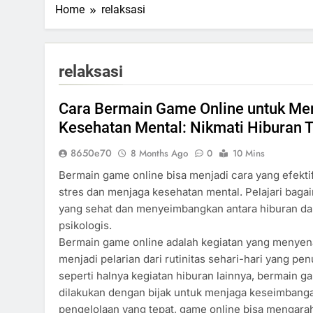
Home
relaksasi
relaksasi
Cara Bermain Game Online untuk Me
Kesehatan Mental: Nikmati Hiburan T
8650e70
8 Months Ago
0
10 Mins
Bermain game online bisa menjadi cara yang efekt
stres dan menjaga kesehatan mental. Pelajari baga
yang sehat dan menyeimbangkan antara hiburan da
psikologis.
Bermain game online adalah kegiatan yang menyen
menjadi pelarian dari rutinitas sehari-hari yang p
seperti halnya kegiatan hiburan lainnya, bermain g
dilakukan dengan bijak untuk menjaga keseimbang
pengelolaan yang tepat, game online bisa mengarah