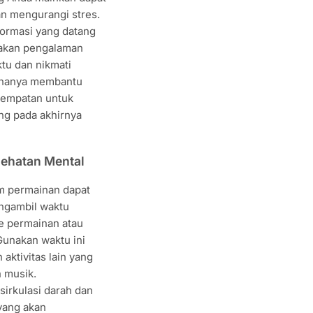
n mengurangi stres.
ormasi yang datang
nakan pengalaman
tu dan nikmati
k hanya membantu
sempatan untuk
ng pada akhirnya
sehatan Mental
lam permainan dapat
ngambil waktu
de permainan atau
Gunakan waktu ini
aktivitas lain yang
 musik.
sirkulasi darah dan
yang akan