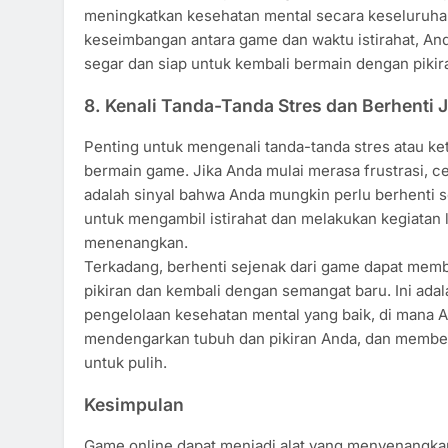
meningkatkan kesehatan mental secara keseluruh
keseimbangan antara game dan waktu istirahat, An
segar dan siap untuk kembali bermain dengan pikir
8.
Kenali Tanda-Tanda Stres dan Berhenti J
Penting untuk mengenali tanda-tanda stres atau ke
bermain game. Jika Anda mulai merasa frustrasi, ce
adalah sinyal bahwa Anda mungkin perlu berhenti 
untuk mengambil istirahat dan melakukan kegiatan l
menenangkan.
Terkadang, berhenti sejenak dari game dapat mem
pikiran dan kembali dengan semangat baru. Ini adal
pengelolaan kesehatan mental yang baik, di mana A
mendengarkan tubuh dan pikiran Anda, dan member
untuk pulih.
Kesimpulan
Game online dapat menjadi alat yang menyenangk