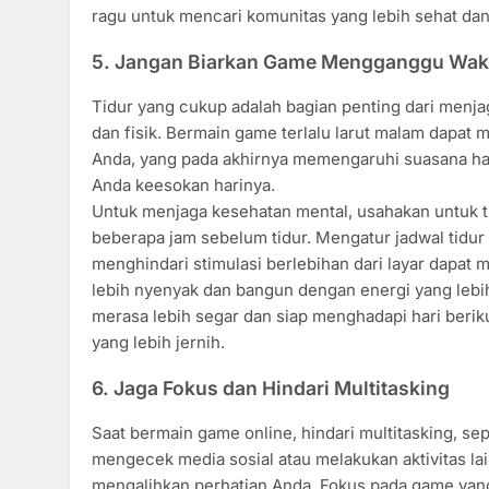
ragu untuk mencari komunitas yang lebih sehat dan 
5.
Jangan Biarkan Game Mengganggu Wakt
Tidur yang cukup adalah bagian penting dari menj
dan fisik. Bermain game terlalu larut malam dapat 
Anda, yang pada akhirnya memengaruhi suasana hati
Anda keesokan harinya.
Untuk menjaga kesehatan mental, usahakan untuk 
beberapa jam sebelum tidur. Mengatur jadwal tidur
menghindari stimulasi berlebihan dari layar dapat
lebih nyenyak dan bangun dengan energi yang lebi
merasa lebih segar dan siap menghadapi hari berik
yang lebih jernih.
6.
Jaga Fokus dan Hindari Multitasking
Saat bermain game online, hindari multitasking, se
mengecek media sosial atau melakukan aktivitas lai
mengalihkan perhatian Anda. Fokus pada game yan