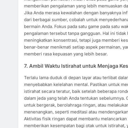
memberikan pengalaman yang lebih memuaskan da
Jika Anda merasa kewalahan dengan banyaknya inf
dari berbagai sumber, cobalah untuk menyederha
bermain Anda. Fokus pada satu game pada satu wak
pengalaman tersebut tanpa gangguan. Hal ini tida
meningkatkan konsentrasi, tetapi juga memberi ke
benar-benar menikmati setiap aspek permainan, ya
memberi rasa kepuasan yang lebih besar.
7.
Ambil Waktu Istirahat untuk Menjaga Ke
Terlalu lama duduk di depan layar atau terlibat da
menyebabkan kelelahan mental. Pastikan untuk me
istirahat secara teratur, baik setelah beberapa ron
dalam jeda yang telah Anda tentukan sebelumnya. 
untuk bergerak, berolahraga ringan, atau melakukan 
menenangkan, seperti meditasi atau mendengarkan
Aktivitas fisik ringan dapat membantu melancarkan 
memberikan kesempatan bagi otak untuk istirahat, 