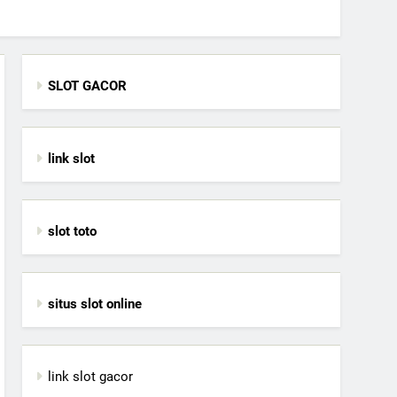
SLOT GACOR
link slot
slot toto
situs slot online
link slot gacor