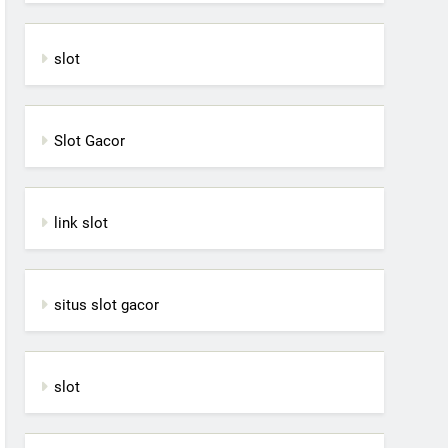
slot
Slot Gacor
link slot
situs slot gacor
slot