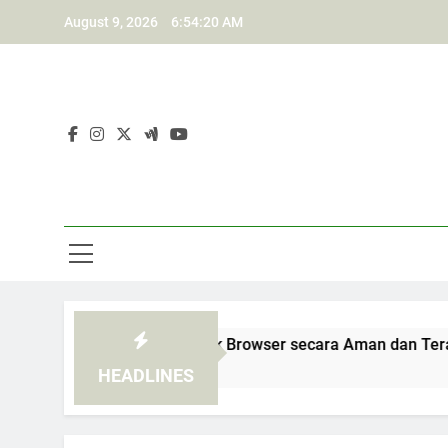
Skip
August 9, 2026
6:54:21 AM
to
content
Mar
Temukan R
natif di Bookmark Browser secara Aman dan Teratur
T
2 
HEADLINES