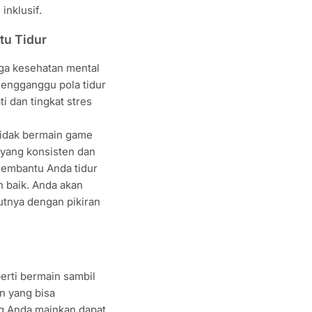
inklusif.
u Tidur
aga kesehatan mental
mengganggu pola tidur
 dan tingkat stres
tidak bermain game
 yang konsisten dan
 membantu Anda tidur
h baik. Anda akan
utnya dengan pikiran
perti bermain sambil
n yang bisa
g Anda mainkan dapat