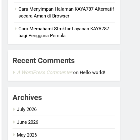
Cara Menyimpan Halaman KAYA787 Alternatif
secara Aman di Browser
Cara Memahami Struktur Layanan KAYA787
bagi Pengguna Pemula
Recent Comments
A WordPress Commenter
on
Hello world!
Archives
July 2026
June 2026
May 2026