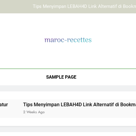
Tips Menyimpan LEBAH4D Link Alternatif di Book
Cara Mengatasi Tampilan Kos
Cara Menyimpan Halaman KAYA78
Tips Menyimpan EDWINSLOT Link Alternatif di Bookm
oc Recettes
Tips Menyimpan LEBAH4D Link Alternatif di Book
esep Tradisional Maroko Yang Lezat Di Maroc Recettes.
Cara Mengatasi Tampilan Kos
SAMPLE PAGE
Cara Menyimpan Halaman KAYA78
ips Menyimpan LEBAH4D Link Alternatif di Bookmark Browser
Weeks Ago