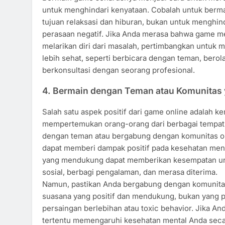
untuk menghindari kenyataan. Cobalah untuk ber
tujuan relaksasi dan hiburan, bukan untuk menghinda
perasaan negatif. Jika Anda merasa bahwa game me
melarikan diri dari masalah, pertimbangkan untuk m
lebih sehat, seperti berbicara dengan teman, berol
berkonsultasi dengan seorang profesional.
4.
Bermain dengan Teman atau Komunitas
Salah satu aspek positif dari game online adalah
mempertemukan orang-orang dari berbagai tempat
dengan teman atau bergabung dengan komunitas onl
dapat memberi dampak positif pada kesehatan men
yang mendukung dapat memberikan kesempatan unt
sosial, berbagi pengalaman, dan merasa diterima.
Namun, pastikan Anda bergabung dengan komunita
suasana yang positif dan mendukung, bukan yang
persaingan berlebihan atau toxic behavior. Jika A
tertentu memengaruhi kesehatan mental Anda secar