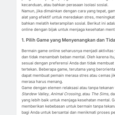
kecanduan, atau bahkan perasaan isolasi sosial.
Namun, jika dimainkan dengan cara yang tepat, gam
alat yang efektif untuk meredakan stres, meningka
bahkan melatih keterampilan sosial. Berikut ini ad
online dengan bijak untuk menjaga kesehatan mental
1.
Pilih Game yang Menyenangkan dan Ti
Bermain game online seharusnya menjadi aktivita
dan tidak menambah beban mental. Oleh karena itu,
sesuai dengan preferensi Anda dan tidak membuat
tertekan. Beberapa game, terutama yang berorienta
dapat membuat pemain merasa stres atau cemas jik
merasa harus menang.
Game dengan elemen relaksasi atau tanpa tekanan t
Stardew Valley
,
Animal Crossing
, atau
The Sims
, d
yang lebih baik untuk menjaga kesehatan mental. Ga
memberikan kebebasan untuk bermain tanpa tekan
bagi Anda untuk bersantai dan menikmati proses pe