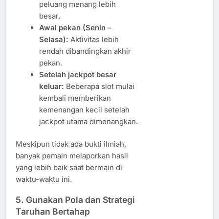
peluang menang lebih
besar.
Awal pekan (Senin –
Selasa):
Aktivitas lebih
rendah dibandingkan akhir
pekan.
Setelah jackpot besar
keluar:
Beberapa slot mulai
kembali memberikan
kemenangan kecil setelah
jackpot utama dimenangkan.
Meskipun tidak ada bukti ilmiah,
banyak pemain melaporkan hasil
yang lebih baik saat bermain di
waktu-waktu ini.
5.
Gunakan Pola dan Strategi
Taruhan Bertahap