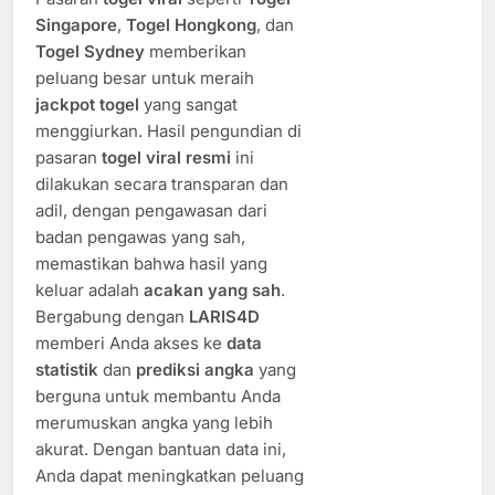
Singapore
,
Togel Hongkong
, dan
Togel Sydney
memberikan
peluang besar untuk meraih
jackpot togel
yang sangat
menggiurkan. Hasil pengundian di
pasaran
togel viral resmi
ini
dilakukan secara transparan dan
adil, dengan pengawasan dari
badan pengawas yang sah,
memastikan bahwa hasil yang
keluar adalah
acakan yang sah
.
Bergabung dengan
LARIS4D
memberi Anda akses ke
data
statistik
dan
prediksi angka
yang
berguna untuk membantu Anda
merumuskan angka yang lebih
akurat. Dengan bantuan data ini,
Anda dapat meningkatkan peluang