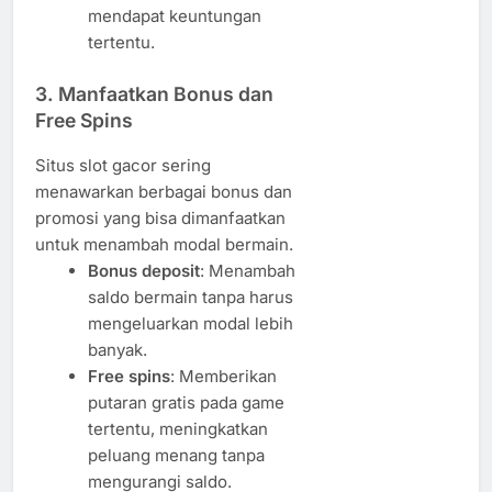
mendapat keuntungan
tertentu.
3.
Manfaatkan Bonus dan
Free Spins
Situs slot gacor sering
menawarkan berbagai bonus dan
promosi yang bisa dimanfaatkan
untuk menambah modal bermain.
Bonus deposit
: Menambah
saldo bermain tanpa harus
mengeluarkan modal lebih
banyak.
Free spins
: Memberikan
putaran gratis pada game
tertentu, meningkatkan
peluang menang tanpa
mengurangi saldo.