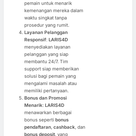
pemain untuk menarik
kemenangan mereka dalam
waktu singkat tanpa
prosedur yang rumit.
Layanan Pelanggan
Responsif
:
LARIS4D
menyediakan layanan
pelanggan yang siap
membantu 24/7. Tim
support siap memberikan
solusi bagi pemain yang
mengalami masalah atau
memiliki pertanyaan.
Bonus dan Promosi
Menarik
:
LARIS4D
menawarkan berbagai
bonus seperti
bonus
pendaftaran
,
cashback
, dan
bonus deposit
, yang