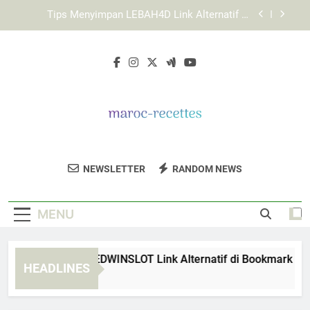
Skip
Cara Mengatasi Tampilan Kosong pada Halaman
to
KAYA787 Alternatif
content
Cara Menyimpan Halaman KAYA787 Alternatif
secara Aman di Browser
Tips Menyimpan EDWINSLOT Link Alternatif di
Bookmark Browser secara Aman dan Teratur
Tips Menyimpan LEBAH4D Link Alternatif di
Bookmark Browser secara Aman dan Teratur
Cara Mengatasi Tampilan Kosong pada Halaman
KAYA787 Alternatif
Maroc Recettes
Temukan Resep Tradisional Maroko Yang
Cara Menyimpan Halaman KAYA787 Alternatif
NEWSLETTER
RANDOM NEWS
secara Aman di Browser
Lezat Di Maroc Recettes.
MENU
ps Menyimpan EDWINSLOT Link Alternatif di Bookmark Browse
HEADLINES
Weeks Ago