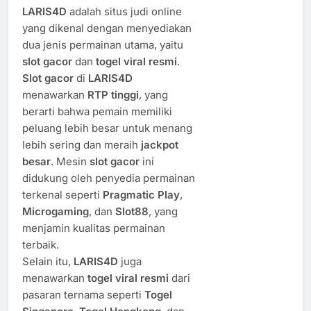
LARIS4D
adalah situs judi online
yang dikenal dengan menyediakan
dua jenis permainan utama, yaitu
slot gacor
dan
togel viral resmi
.
Slot gacor
di
LARIS4D
menawarkan
RTP tinggi
, yang
berarti bahwa pemain memiliki
peluang lebih besar untuk menang
lebih sering dan meraih
jackpot
besar
. Mesin
slot gacor
ini
didukung oleh penyedia permainan
terkenal seperti
Pragmatic Play
,
Microgaming
, dan
Slot88
, yang
menjamin kualitas permainan
terbaik.
Selain itu,
LARIS4D
juga
menawarkan
togel viral resmi
dari
pasaran ternama seperti
Togel