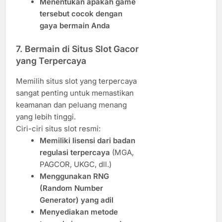
Menentukan apakah game
tersebut cocok dengan
gaya bermain Anda
7.
Bermain di Situs Slot Gacor
yang Terpercaya
Memilih situs slot yang terpercaya
sangat penting untuk memastikan
keamanan dan peluang menang
yang lebih tinggi.
Ciri-ciri situs slot resmi:
Memiliki lisensi dari badan
regulasi terpercaya
(MGA,
PAGCOR, UKGC, dll.)
Menggunakan RNG
(Random Number
Generator) yang adil
Menyediakan metode