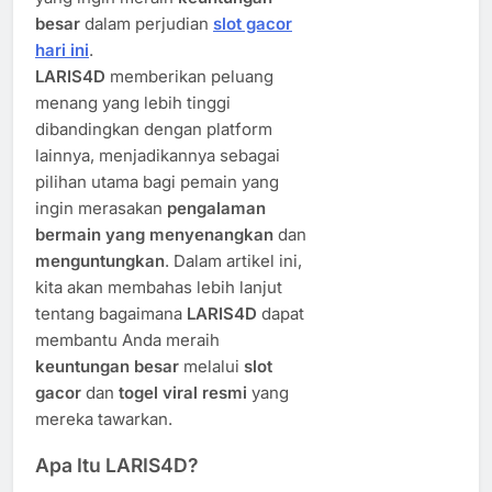
besar
dalam perjudian
slot gacor
hari ini
.
LARIS4D
memberikan peluang
menang yang lebih tinggi
dibandingkan dengan platform
lainnya, menjadikannya sebagai
pilihan utama bagi pemain yang
ingin merasakan
pengalaman
bermain yang menyenangkan
dan
menguntungkan
. Dalam artikel ini,
kita akan membahas lebih lanjut
tentang bagaimana
LARIS4D
dapat
membantu Anda meraih
keuntungan besar
melalui
slot
gacor
dan
togel viral resmi
yang
mereka tawarkan.
Apa Itu LARIS4D?