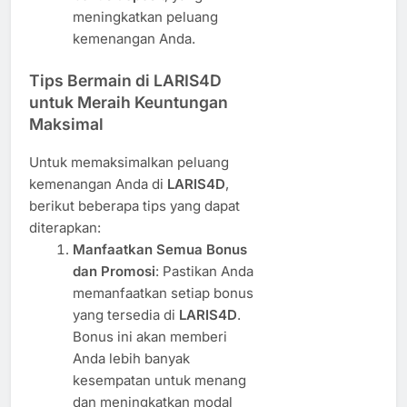
meningkatkan peluang
kemenangan Anda.
Tips Bermain di LARIS4D
untuk Meraih Keuntungan
Maksimal
Untuk memaksimalkan peluang
kemenangan Anda di
LARIS4D
,
berikut beberapa tips yang dapat
diterapkan:
Manfaatkan Semua Bonus
dan Promosi
: Pastikan Anda
memanfaatkan setiap bonus
yang tersedia di
LARIS4D
.
Bonus ini akan memberi
Anda lebih banyak
kesempatan untuk menang
dan meningkatkan modal