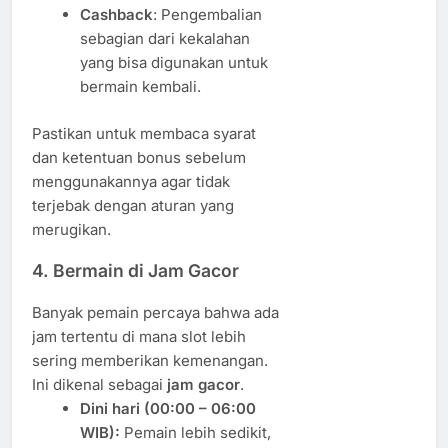
Cashback
: Pengembalian
sebagian dari kekalahan
yang bisa digunakan untuk
bermain kembali.
Pastikan untuk membaca syarat
dan ketentuan bonus sebelum
menggunakannya agar tidak
terjebak dengan aturan yang
merugikan.
4.
Bermain di Jam Gacor
Banyak pemain percaya bahwa ada
jam tertentu di mana slot lebih
sering memberikan kemenangan.
Ini dikenal sebagai
jam gacor
.
Dini hari (00:00 – 06:00
WIB):
Pemain lebih sedikit,