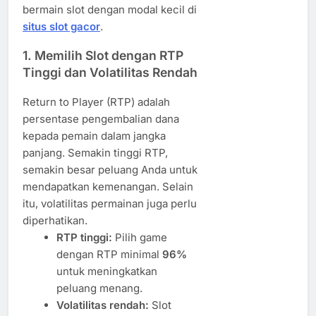
bermain slot dengan modal kecil di
situs slot gacor
.
1.
Memilih Slot dengan RTP
Tinggi dan Volatilitas Rendah
Return to Player (RTP) adalah
persentase pengembalian dana
kepada pemain dalam jangka
panjang. Semakin tinggi RTP,
semakin besar peluang Anda untuk
mendapatkan kemenangan. Selain
itu, volatilitas permainan juga perlu
diperhatikan.
RTP tinggi:
Pilih game
dengan RTP minimal
96%
untuk meningkatkan
peluang menang.
Volatilitas rendah:
Slot