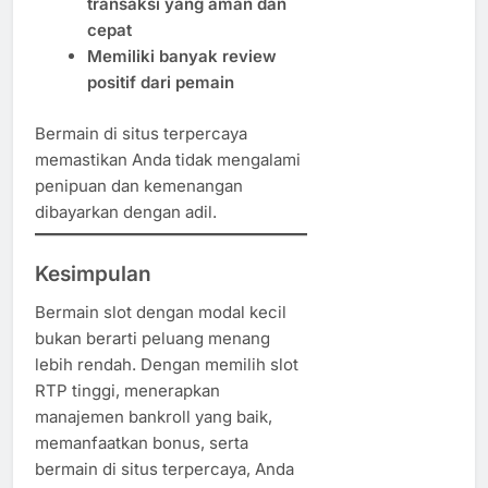
transaksi yang aman dan
cepat
Memiliki banyak review
positif dari pemain
Bermain di situs terpercaya
memastikan Anda tidak mengalami
penipuan dan kemenangan
dibayarkan dengan adil.
Kesimpulan
Bermain slot dengan modal kecil
bukan berarti peluang menang
lebih rendah. Dengan memilih slot
RTP tinggi, menerapkan
manajemen bankroll yang baik,
memanfaatkan bonus, serta
bermain di situs terpercaya, Anda