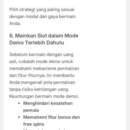
Pilih strategi yang paling sesuai
dengan modal dan gaya bermain
Anda.
6.
Mainkan Slot dalam Mode
Demo Terlebih Dahulu
Sebelum bermain dengan uang
asli, cobalah mode demo untuk
memahami mekanisme permainan
dan fitur-fiturnya. Ini membantu
Anda mengenali pola permainan
tanpa risiko kehilangan uang.
Keuntungan bermain mode demo:
Menghindari kesalahan
pemula
Memahami fitur bonus dan
free spins