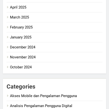
April 2025
March 2025
February 2025
January 2025
December 2024
November 2024
October 2024
Categories
Akses Mobile dan Pengalaman Pengguna
Analisis Pengalaman Pengguna Digital