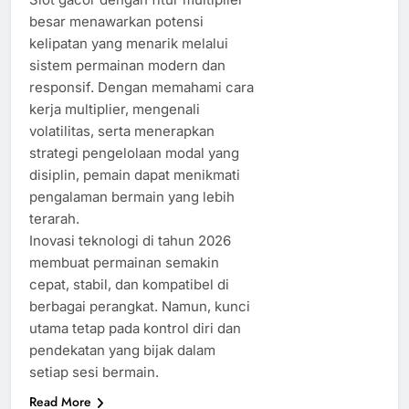
besar menawarkan potensi
kelipatan yang menarik melalui
sistem permainan modern dan
responsif. Dengan memahami cara
kerja multiplier, mengenali
volatilitas, serta menerapkan
strategi pengelolaan modal yang
disiplin, pemain dapat menikmati
pengalaman bermain yang lebih
terarah.
Inovasi teknologi di tahun 2026
membuat permainan semakin
cepat, stabil, dan kompatibel di
berbagai perangkat. Namun, kunci
utama tetap pada kontrol diri dan
pendekatan yang bijak dalam
setiap sesi bermain.
Read More