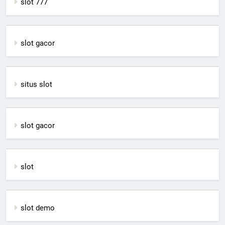
slot 777
slot gacor
situs slot
slot gacor
slot
slot demo