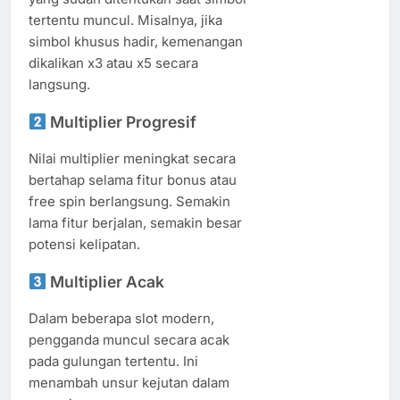
tertentu muncul. Misalnya, jika
simbol khusus hadir, kemenangan
dikalikan x3 atau x5 secara
langsung.
Multiplier Progresif
Nilai multiplier meningkat secara
bertahap selama fitur bonus atau
free spin berlangsung. Semakin
lama fitur berjalan, semakin besar
potensi kelipatan.
Multiplier Acak
Dalam beberapa slot modern,
pengganda muncul secara acak
pada gulungan tertentu. Ini
menambah unsur kejutan dalam