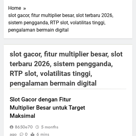
Home
slot gacor, fitur multiplier besar, slot terbaru 2026,
sistem pengganda, RTP slot, volatilitas tinggi,
pengalaman bermain digital
slot gacor, fitur multiplier besar, slot
terbaru 2026, sistem pengganda,
RTP slot, volatilitas tinggi,
pengalaman bermain digital
Slot Gacor dengan Fitur
Multiplier Besar untuk Target
Maksimal
8650e70
5 months
ago
0
6 mins