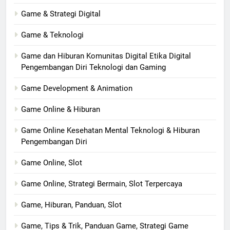
Game & Strategi Digital
Game & Teknologi
Game dan Hiburan Komunitas Digital Etika Digital
Pengembangan Diri Teknologi dan Gaming
Game Development & Animation
Game Online & Hiburan
Game Online Kesehatan Mental Teknologi & Hiburan
Pengembangan Diri
Game Online, Slot
Game Online, Strategi Bermain, Slot Terpercaya
Game, Hiburan, Panduan, Slot
Game, Tips & Trik, Panduan Game, Strategi Game