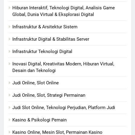
Hiburan Interaktif, Teknologi Digital, Analisis Game
Global, Dunia Virtual & Eksplorasi Digital
Infrastruktur & Arsitektur Sistem
Infrastruktur Digital & Stabilitas Server
Infrastruktur Teknologi Digital
Inovasi Digital, Kreativitas Modern, Hiburan Virtual,
Desain dan Teknologi
Judi Online, Slot Online
Judi Online, Slot, Strategi Permainan
Judi Slot Online, Teknologi Perjudian, Platform Judi
Kasino & Psikologi Pemain
Kasino Online, Mesin Slot, Permainan Kasino