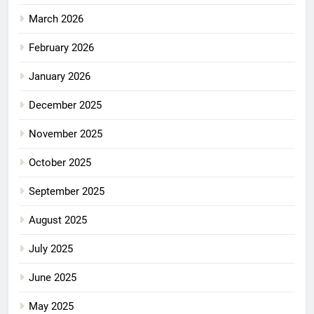
March 2026
February 2026
January 2026
December 2025
November 2025
October 2025
September 2025
August 2025
July 2025
June 2025
May 2025