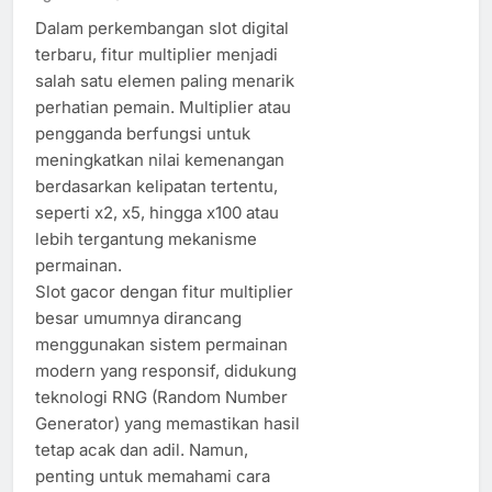
Dalam perkembangan slot digital
terbaru, fitur multiplier menjadi
salah satu elemen paling menarik
perhatian pemain. Multiplier atau
pengganda berfungsi untuk
meningkatkan nilai kemenangan
berdasarkan kelipatan tertentu,
seperti x2, x5, hingga x100 atau
lebih tergantung mekanisme
permainan.
Slot gacor dengan fitur multiplier
besar umumnya dirancang
menggunakan sistem permainan
modern yang responsif, didukung
teknologi RNG (Random Number
Generator) yang memastikan hasil
tetap acak dan adil. Namun,
penting untuk memahami cara