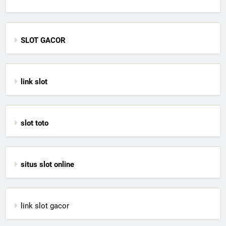
SLOT GACOR
link slot
slot toto
situs slot online
link slot gacor