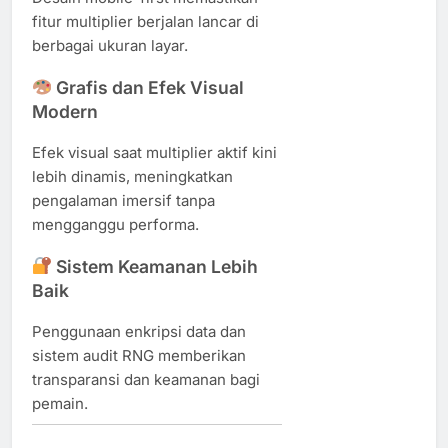
fitur multiplier berjalan lancar di
berbagai ukuran layar.
Grafis dan Efek Visual
Modern
Efek visual saat multiplier aktif kini
lebih dinamis, meningkatkan
pengalaman imersif tanpa
mengganggu performa.
Sistem Keamanan Lebih
Baik
Penggunaan enkripsi data dan
sistem audit RNG memberikan
transparansi dan keamanan bagi
pemain.