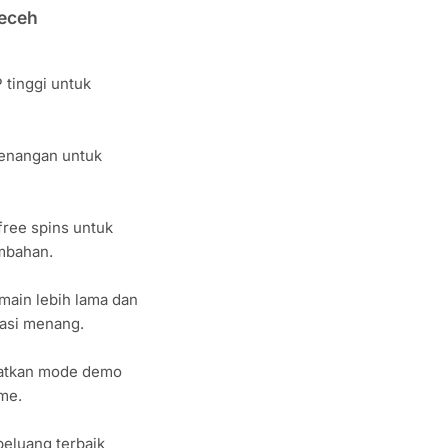
eceh
tinggi untuk
menangan untuk
ree spins untuk
mbahan.
ain lebih lama dan
asi menang.
aatkan mode demo
me.
eluang terbaik