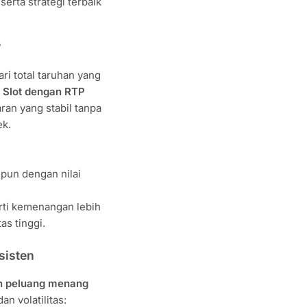
serta strategi terbaik
?
ari total taruhan yang
.
Slot dengan RTP
an yang stabil tanpa
ek.
ipun dengan nilai
arti kemenangan lebih
as tinggi.
sisten
an peluang menang
an volatilitas: