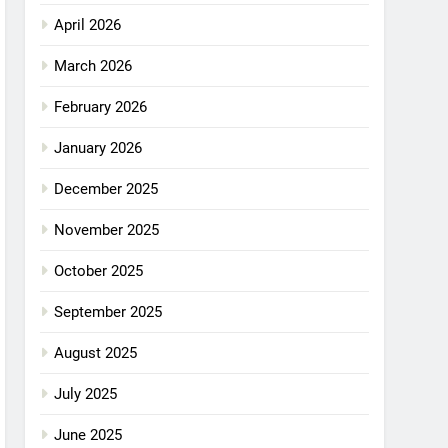
April 2026
March 2026
February 2026
January 2026
December 2025
November 2025
October 2025
September 2025
August 2025
July 2025
June 2025