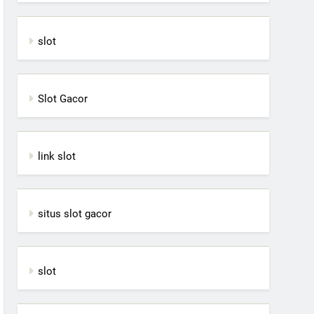
slot
Slot Gacor
link slot
situs slot gacor
slot