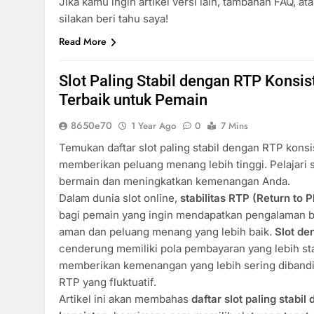
Jika kamu ingin artikel versi lain, tambahan FAQ, at
silakan beri tahu saya!
Read More
Slot Paling Stabil dengan RTP Konsist
Terbaik untuk Pemain
8650e70
1 Year Ago
0
7 Mins
Temukan daftar slot paling stabil dengan RTP kons
memberikan peluang menang lebih tinggi. Pelajari s
bermain dan meningkatkan kemenangan Anda.
Dalam dunia slot online,
stabilitas RTP (Return to 
bagi pemain yang ingin mendapatkan pengalaman b
aman dan peluang menang yang lebih baik.
Slot de
cenderung memiliki pola pembayaran yang lebih sta
memberikan kemenangan yang lebih sering dibandi
RTP yang fluktuatif.
Artikel ini akan membahas
daftar slot paling stabi