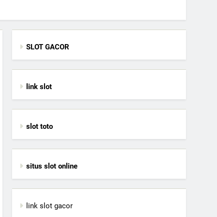
SLOT GACOR
link slot
slot toto
situs slot online
link slot gacor