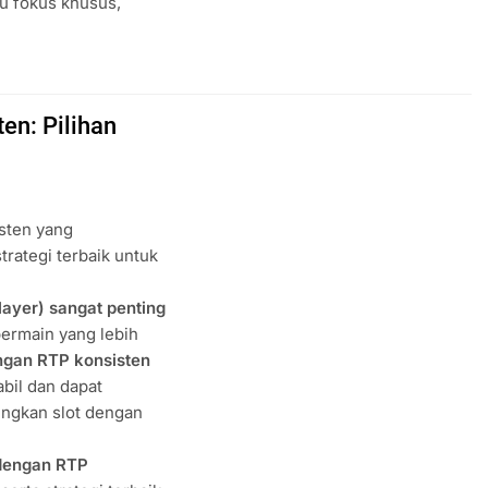
au fokus khusus,
en: Pilihan
isten yang
trategi terbaik untuk
Player) sangat penting
ermain yang lebih
ngan RTP konsisten
bil dan dapat
ngkan slot dengan
l dengan RTP