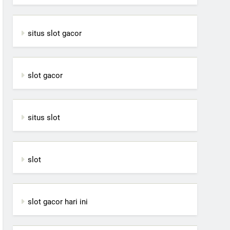
situs slot gacor
slot gacor
situs slot
slot
slot gacor hari ini