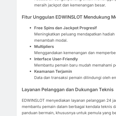
meraih jackpot dan kemenangan besar.
Fitur Unggulan EDWINSLOT Mendukung M
Free Spins dan Jackpot Progresif
Meningkatkan peluang mendapatkan hadiah 
menambah modal.
Multipliers
Menggandakan kemenangan dan memperbesar
Interface User-Friendly
Membantu pemain baru mudah memahami per
Keamanan Terjamin
Data dan transaksi pemain dilindungi oleh enk
Layanan Pelanggan dan Dukungan Teknis
EDWINSLOT menyediakan layanan pelanggan 24 ja
membantu pemain dalam berbagai kendala teknis 
panduan bermain, khususnya untuk pemula yang b