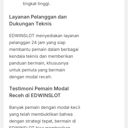
tingkat tinggi.
Layanan Pelanggan dan
Dukungan Teknis
EDWINSLOT menyediakan layanan
pelanggan 24 jam yang siap
membantu pemain dalam berbagai
kendala teknis dan memberikan
panduan bermain, khususnya
untuk pemula yang bermain
dengan modal receh.
Testimoni Pemain Modal
Receh di EDWINSLOT
Banyak pemain dengan modal kecil
yang telah membuktikan bahwa
dengan strategi tepat, bermain di
EDWINSLOT bisa memberikan