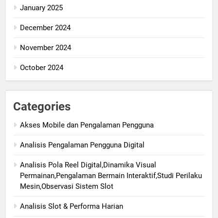
January 2025
December 2024
November 2024
October 2024
Categories
Akses Mobile dan Pengalaman Pengguna
Analisis Pengalaman Pengguna Digital
Analisis Pola Reel Digital,Dinamika Visual
Permainan,Pengalaman Bermain Interaktif,Studi Perilaku
Mesin,Observasi Sistem Slot
Analisis Slot & Performa Harian