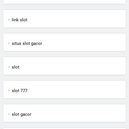
link slot
situs slot gacor
slot
slot 777
slot gacor