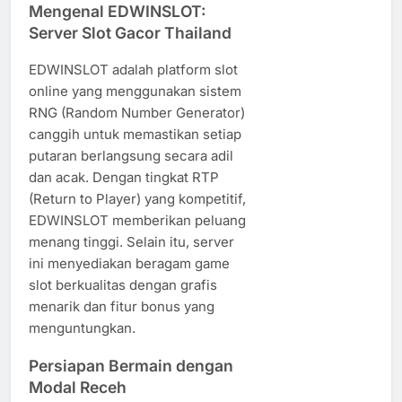
Mengenal EDWINSLOT:
Server Slot Gacor Thailand
EDWINSLOT adalah platform slot
online yang menggunakan sistem
RNG (Random Number Generator)
canggih untuk memastikan setiap
putaran berlangsung secara adil
dan acak. Dengan tingkat RTP
(Return to Player) yang kompetitif,
EDWINSLOT memberikan peluang
menang tinggi. Selain itu, server
ini menyediakan beragam game
slot berkualitas dengan grafis
menarik dan fitur bonus yang
menguntungkan.
Persiapan Bermain dengan
Modal Receh