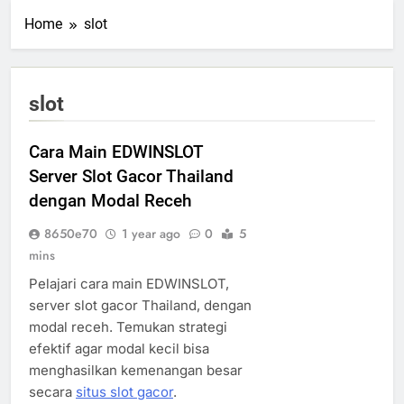
Home
slot
slot
Cara Main EDWINSLOT
Server Slot Gacor Thailand
dengan Modal Receh
8650e70
1 year ago
0
5
mins
Pelajari cara main EDWINSLOT,
server slot gacor Thailand, dengan
modal receh. Temukan strategi
efektif agar modal kecil bisa
menghasilkan kemenangan besar
secara
situs slot gacor
.