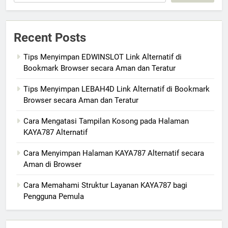
Recent Posts
Tips Menyimpan EDWINSLOT Link Alternatif di
Bookmark Browser secara Aman dan Teratur
Tips Menyimpan LEBAH4D Link Alternatif di Bookmark
Browser secara Aman dan Teratur
Cara Mengatasi Tampilan Kosong pada Halaman
KAYA787 Alternatif
Cara Menyimpan Halaman KAYA787 Alternatif secara
Aman di Browser
Cara Memahami Struktur Layanan KAYA787 bagi
Pengguna Pemula