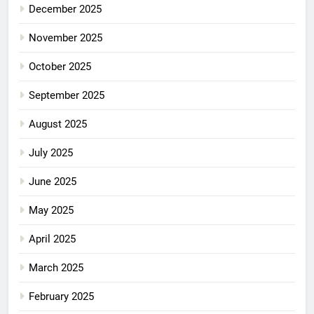
December 2025
November 2025
October 2025
September 2025
August 2025
July 2025
June 2025
May 2025
April 2025
March 2025
February 2025