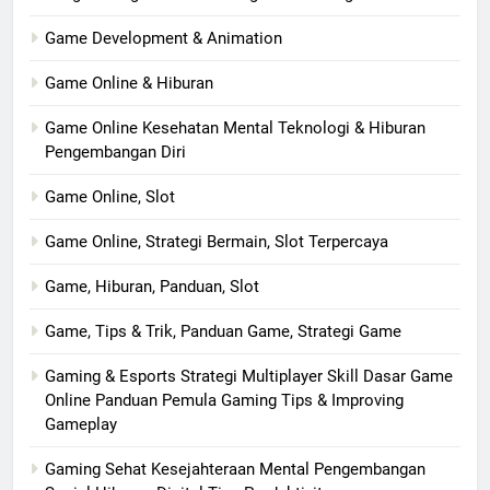
Game Development & Animation
Game Online & Hiburan
Game Online Kesehatan Mental Teknologi & Hiburan
Pengembangan Diri
Game Online, Slot
Game Online, Strategi Bermain, Slot Terpercaya
Game, Hiburan, Panduan, Slot
Game, Tips & Trik, Panduan Game, Strategi Game
Gaming & Esports Strategi Multiplayer Skill Dasar Game
Online Panduan Pemula Gaming Tips & Improving
Gameplay
Gaming Sehat Kesejahteraan Mental Pengembangan