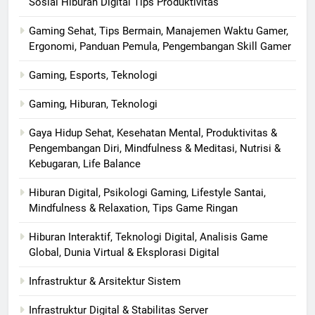
Sosial Hiburan Digital Tips Produktivitas
Gaming Sehat, Tips Bermain, Manajemen Waktu Gamer,
Ergonomi, Panduan Pemula, Pengembangan Skill Gamer
Gaming, Esports, Teknologi
Gaming, Hiburan, Teknologi
Gaya Hidup Sehat, Kesehatan Mental, Produktivitas &
Pengembangan Diri, Mindfulness & Meditasi, Nutrisi &
Kebugaran, Life Balance
Hiburan Digital, Psikologi Gaming, Lifestyle Santai,
Mindfulness & Relaxation, Tips Game Ringan
Hiburan Interaktif, Teknologi Digital, Analisis Game
Global, Dunia Virtual & Eksplorasi Digital
Infrastruktur & Arsitektur Sistem
Infrastruktur Digital & Stabilitas Server