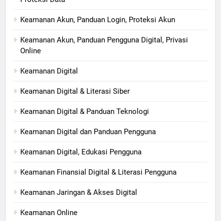
Keamanan Akun, Panduan Login, Proteksi Akun
Keamanan Akun, Panduan Pengguna Digital, Privasi
Online
Keamanan Digital
Keamanan Digital & Literasi Siber
Keamanan Digital & Panduan Teknologi
Keamanan Digital dan Panduan Pengguna
Keamanan Digital, Edukasi Pengguna
Keamanan Finansial Digital & Literasi Pengguna
Keamanan Jaringan & Akses Digital
Keamanan Online