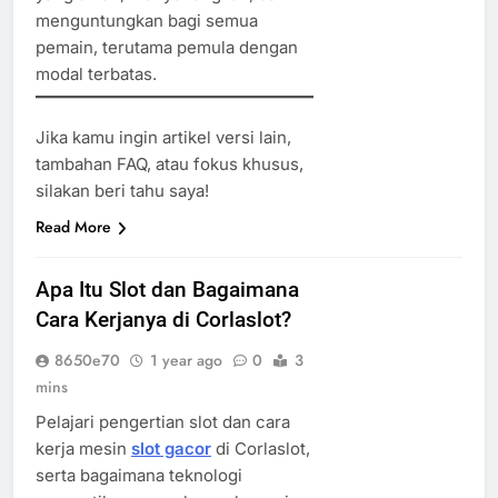
menguntungkan bagi semua
pemain, terutama pemula dengan
modal terbatas.
Jika kamu ingin artikel versi lain,
tambahan FAQ, atau fokus khusus,
silakan beri tahu saya!
Read More
Apa Itu Slot dan Bagaimana
Cara Kerjanya di Corlaslot?
8650e70
1 year ago
0
3
mins
Pelajari pengertian slot dan cara
kerja mesin
slot gacor
di Corlaslot,
serta bagaimana teknologi