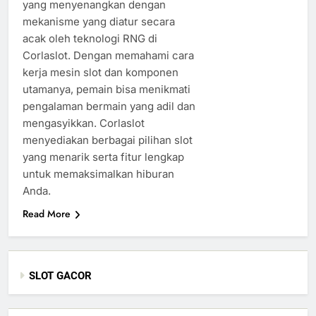
yang menyenangkan dengan
mekanisme yang diatur secara
acak oleh teknologi RNG di
Corlaslot. Dengan memahami cara
kerja mesin slot dan komponen
utamanya, pemain bisa menikmati
pengalaman bermain yang adil dan
mengasyikkan. Corlaslot
menyediakan berbagai pilihan slot
yang menarik serta fitur lengkap
untuk memaksimalkan hiburan
Anda.
Read More
SLOT GACOR