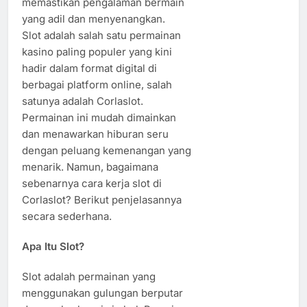
memastikan pengalaman bermain
yang adil dan menyenangkan.
Slot adalah salah satu permainan
kasino paling populer yang kini
hadir dalam format digital di
berbagai platform online, salah
satunya adalah Corlaslot.
Permainan ini mudah dimainkan
dan menawarkan hiburan seru
dengan peluang kemenangan yang
menarik. Namun, bagaimana
sebenarnya cara kerja slot di
Corlaslot? Berikut penjelasannya
secara sederhana.
Apa Itu Slot?
Slot adalah permainan yang
menggunakan gulungan berputar