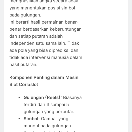
menghasilkan angka secara acak
yang menentukan posisi simbol
pada gulungan.
Ini berarti hasil permainan benar-
benar berdasarkan keberuntungan
dan setiap putaran adalah
independen satu sama lain. Tidak
ada pola yang bisa diprediksi dan
tidak ada intervensi manusia dalam
hasil putaran.
Komponen Penting dalam Mesin
Slot Corlaslot
Gulungan (Reels):
Biasanya
terdiri dari 3 sampai 5
gulungan yang berputar.
Simbol:
Gambar yang
muncul pada gulungan.