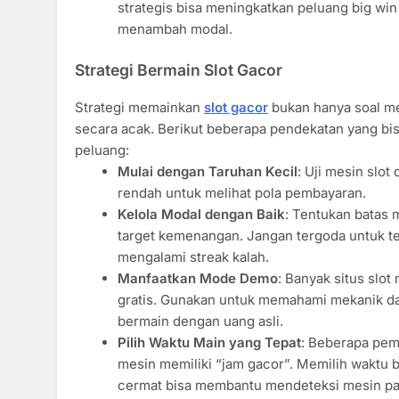
strategis bisa meningkatkan peluang big win
menambah modal.
Strategi Bermain Slot Gacor
Strategi memainkan
slot gacor
bukan hanya soal m
secara acak. Berikut beberapa pendekatan yang bi
peluang:
Mulai dengan Taruhan Kecil
: Uji mesin slot
rendah untuk melihat pola pembayaran.
Kelola Modal dengan Baik
: Tentukan batas 
target kemenangan. Jangan tergoda untuk te
mengalami streak kalah.
Manfaatkan Mode Demo
: Banyak situs slo
gratis. Gunakan untuk memahami mekanik da
bermain dengan uang asli.
Pilih Waktu Main yang Tepat
: Beberapa pem
mesin memiliki “jam gacor”. Memilih waktu
cermat bisa membantu mendeteksi mesin pa