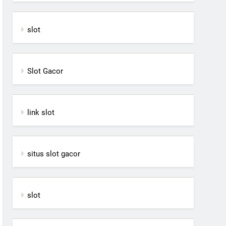
slot
Slot Gacor
link slot
situs slot gacor
slot