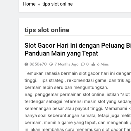
Home
tips slot online
tips slot online
Slot Gacor Hari Ini dengan Peluang B
Panduan Main yang Tepat
8650e70
7 Months Ago
0
6 Mins
Temukan rahasia bermain slot gacor hari ini denga
tinggi. Tips strategi, rekomendasi game, dan trik 
bermain lebih seru dan menguntungkan.
Bagi penggemar permainan slot online, istilah “slot
terdengar sebagai referensi mesin slot yang seda
kemenangan besar atau payout tinggi. Memahami k
hanya soal keberuntungan semata, tetapi juga melib
bermain, memilih game yang tepat, dan mengenali po
ini akan membahas cara menemukan slot gacor hari