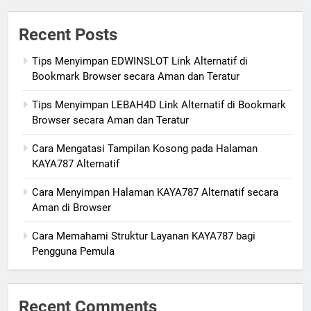
Recent Posts
Tips Menyimpan EDWINSLOT Link Alternatif di
Bookmark Browser secara Aman dan Teratur
Tips Menyimpan LEBAH4D Link Alternatif di Bookmark
Browser secara Aman dan Teratur
Cara Mengatasi Tampilan Kosong pada Halaman
KAYA787 Alternatif
Cara Menyimpan Halaman KAYA787 Alternatif secara
Aman di Browser
Cara Memahami Struktur Layanan KAYA787 bagi
Pengguna Pemula
Recent Comments