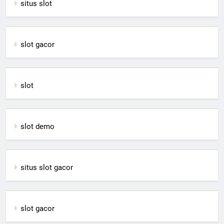
situs slot
slot gacor
slot
slot demo
situs slot gacor
slot gacor