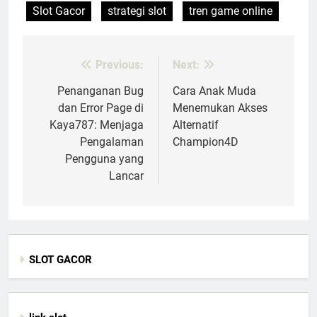
Slot Gacor
strategi slot
tren game online
Previous:
Next:
Post
navigation
Penanganan Bug
Cara Anak Muda
dan Error Page di
Menemukan Akses
Kaya787: Menjaga
Alternatif
Pengalaman
Champion4D
Pengguna yang
Lancar
SLOT GACOR