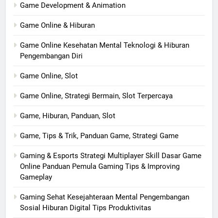
Game Development & Animation
Game Online & Hiburan
Game Online Kesehatan Mental Teknologi & Hiburan
Pengembangan Diri
Game Online, Slot
Game Online, Strategi Bermain, Slot Terpercaya
Game, Hiburan, Panduan, Slot
Game, Tips & Trik, Panduan Game, Strategi Game
Gaming & Esports Strategi Multiplayer Skill Dasar Game
Online Panduan Pemula Gaming Tips & Improving
Gameplay
Gaming Sehat Kesejahteraan Mental Pengembangan
Sosial Hiburan Digital Tips Produktivitas