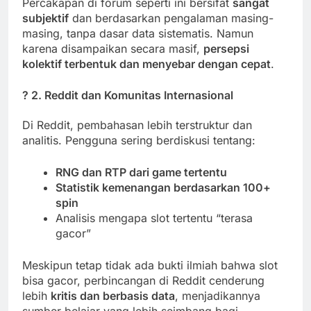
Percakapan di forum seperti ini bersifat
sangat
subjektif
dan berdasarkan pengalaman masing-
masing, tanpa dasar data sistematis. Namun
karena disampaikan secara masif,
persepsi
kolektif terbentuk dan menyebar dengan cepat
.
? 2.
Reddit dan Komunitas Internasional
Di Reddit, pembahasan lebih terstruktur dan
analitis. Pengguna sering berdiskusi tentang:
RNG dan RTP dari game tertentu
Statistik kemenangan berdasarkan 100+
spin
Analisis mengapa slot tertentu “terasa
gacor”
Meskipun tetap tidak ada bukti ilmiah bahwa slot
bisa gacor, perbincangan di Reddit cenderung
lebih
kritis dan berbasis data
, menjadikannya
sumber belajar yang lebih seimbang bagi