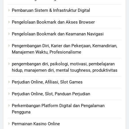
Pembaruan Sistem & Infrastruktur Digital
Pengelolaan Bookmark dan Akses Browser
Pengelolaan Bookmark dan Keamanan Navigasi
Pengembangan Diri, Karier dan Pekerjaan, Kemandirian,
Manajemen Waktu, Profesionalisme
pengembangan diri, psikologi, motivasi, pembelajaran
hidup, manajemen diri, mental toughness, produktivitas
Perjudian Online, Afiliasi, Slot Games
Perjudian Online, Slot, Panduan Perjudian
Perkembangan Platform Digital dan Pengalaman
Pengguna
Permainan Kasino Online