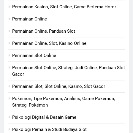
Permainan Kasino, Slot Online, Game Bertema Horor
Permainan Online
Permainan Online, Panduan Slot
Permainan Online, Slot, Kasino Online
Permainan Slot Online
Permainan Slot Online, Strategi Judi Online, Panduan Slot
Gacor
Permainan Slot, Slot Online, Kasino, Slot Gacor
Pokémon, Tipe Pokémon, Analisis, Game Pokémon,
Strategi Pokémon
Psikologi Digital & Desain Game
Psikologi Pemain & Studi Budaya Slot