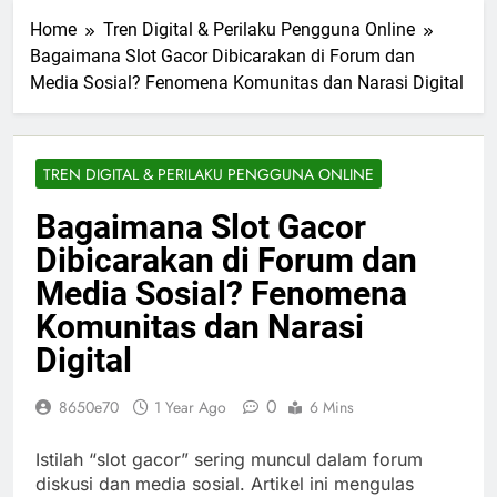
Home
Tren Digital & Perilaku Pengguna Online
Bagaimana Slot Gacor Dibicarakan di Forum dan
Media Sosial? Fenomena Komunitas dan Narasi Digital
TREN DIGITAL & PERILAKU PENGGUNA ONLINE
Bagaimana Slot Gacor
Dibicarakan di Forum dan
Media Sosial? Fenomena
Komunitas dan Narasi
Digital
0
8650e70
1 Year Ago
6 Mins
Istilah “slot gacor” sering muncul dalam forum
diskusi dan media sosial. Artikel ini mengulas