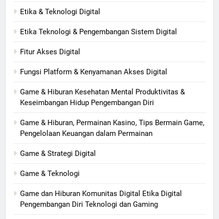
Etika & Teknologi Digital
Etika Teknologi & Pengembangan Sistem Digital
Fitur Akses Digital
Fungsi Platform & Kenyamanan Akses Digital
Game & Hiburan Kesehatan Mental Produktivitas &
Keseimbangan Hidup Pengembangan Diri
Game & Hiburan, Permainan Kasino, Tips Bermain Game,
Pengelolaan Keuangan dalam Permainan
Game & Strategi Digital
Game & Teknologi
Game dan Hiburan Komunitas Digital Etika Digital
Pengembangan Diri Teknologi dan Gaming