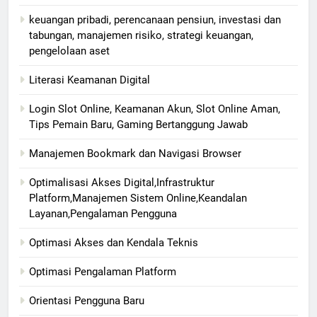
keuangan pribadi, perencanaan pensiun, investasi dan
tabungan, manajemen risiko, strategi keuangan,
pengelolaan aset
Literasi Keamanan Digital
Login Slot Online, Keamanan Akun, Slot Online Aman,
Tips Pemain Baru, Gaming Bertanggung Jawab
Manajemen Bookmark dan Navigasi Browser
Optimalisasi Akses Digital,Infrastruktur
Platform,Manajemen Sistem Online,Keandalan
Layanan,Pengalaman Pengguna
Optimasi Akses dan Kendala Teknis
Optimasi Pengalaman Platform
Orientasi Pengguna Baru