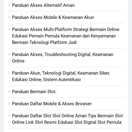
Panduan Akses Alternatif Aman
Panduan Akses Mobile & Keamanan Akun
Panduan Akses Multi-Platform Strategi Bermain Online
Edukasi Pemain Pemula Keamanan dan Kenyamanan
Bermain Teknologi Platform Judi
Panduan Akses, Troubleshooting Digital, Keamanan
Online
Panduan Akun, Teknologi Digital, Keamanan Siber,
Edukasi Online, Sistem Autentikasi
Panduan Bermain Slot.
Panduan Daftar Mobile & Akses Browser
Panduan Daftar Slot Slot Online Aman Tips Bermain Slot
Online Link Slot Resmi Edukasi Slot Digital Slot Pemula