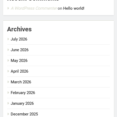
A WordPress Commenter
on
Hello world!
Archives
July 2026
June 2026
May 2026
April 2026
March 2026
February 2026
January 2026
December 2025