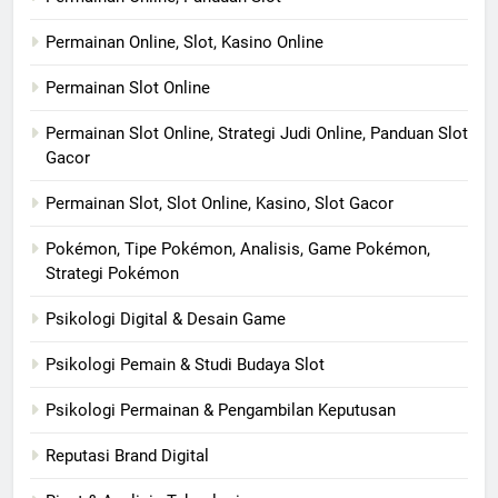
Permainan Online, Slot, Kasino Online
Permainan Slot Online
Permainan Slot Online, Strategi Judi Online, Panduan Slot
Gacor
Permainan Slot, Slot Online, Kasino, Slot Gacor
Pokémon, Tipe Pokémon, Analisis, Game Pokémon,
Strategi Pokémon
Psikologi Digital & Desain Game
Psikologi Pemain & Studi Budaya Slot
Psikologi Permainan & Pengambilan Keputusan
Reputasi Brand Digital