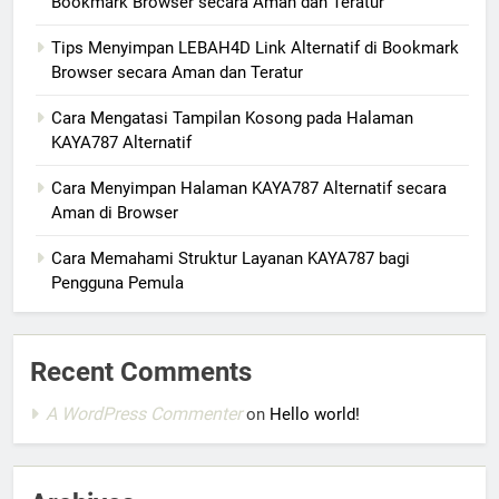
Bookmark Browser secara Aman dan Teratur
Tips Menyimpan LEBAH4D Link Alternatif di Bookmark
Browser secara Aman dan Teratur
Cara Mengatasi Tampilan Kosong pada Halaman
KAYA787 Alternatif
Cara Menyimpan Halaman KAYA787 Alternatif secara
Aman di Browser
Cara Memahami Struktur Layanan KAYA787 bagi
Pengguna Pemula
Recent Comments
A WordPress Commenter
on
Hello world!