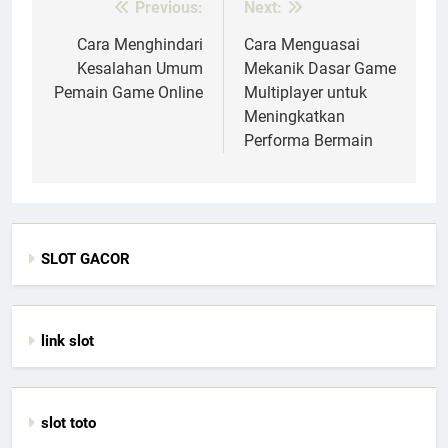
Previous:
Next:
Post
navigation
Cara Menghindari
Cara Menguasai
Kesalahan Umum
Mekanik Dasar Game
Pemain Game Online
Multiplayer untuk
Meningkatkan
Performa Bermain
SLOT GACOR
link slot
slot toto