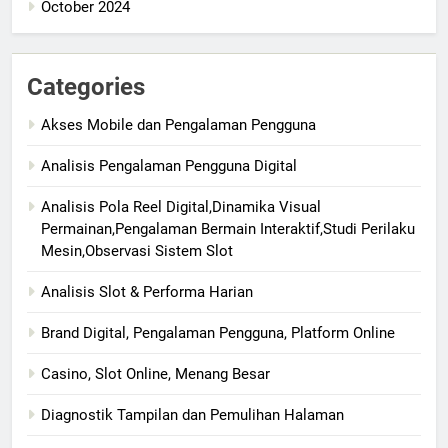
October 2024
Categories
Akses Mobile dan Pengalaman Pengguna
Analisis Pengalaman Pengguna Digital
Analisis Pola Reel Digital,Dinamika Visual
Permainan,Pengalaman Bermain Interaktif,Studi Perilaku
Mesin,Observasi Sistem Slot
Analisis Slot & Performa Harian
Brand Digital, Pengalaman Pengguna, Platform Online
Casino, Slot Online, Menang Besar
Diagnostik Tampilan dan Pemulihan Halaman