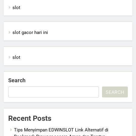
slot
slot gacor hari ini
slot
Search
SEARCH
Recent Posts
Tips Menyimpan EDWINSLOT Link Alternatif di