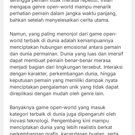
sehingga pemain tidak merasa repetitif. Inilah
mengapa genre open-world mampu menarik
perhatian pemain dalam jangka waktu panjang,
bahkan setelah menyelesaikan cerita utama.
Namun, yang paling menonjol dari game open-
world terbaik di dunia adalah kemampuannya
menciptakan hubungan emosional antara pemain
dan dunia permainan. Dunia yang luas dan imersif
dapat membuat pemain benar-benar merasa
menjadi bagian dari lingkungan tersebut. Interaksi
dengan karakter, perkembangan dunia, hingga
keputusan pemain yang memiliki dampak nyata
menciptakan pengalaman unik yang tidak dapat
direplikasi dengan mudah oleh genre lain.
Banyaknya game open-world yang masuk
kategori terbaik di dunia juga dipengaruhi oleh
inovasi teknologi. Pengembang kini mampu
menciptakan dunia yang lebih realistis berkat
perkembangan grafis, kecerdasan buatan, serta