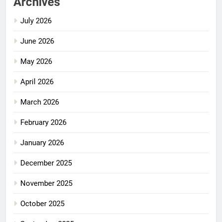
Archives
July 2026
June 2026
May 2026
April 2026
March 2026
February 2026
January 2026
December 2025
November 2025
October 2025