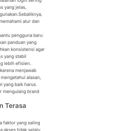
alaman login sering
s yang jelas,
gunakan.Sebaliknya,
 memahami alur dan
mbantu pengguna baru
kan panduan yang
kan konsistensi agar
s yang stabil
lebih efisien.
at karena menjawab
 mengetahui alasan,
el yang baik harus
ar mengulang brand
n Terasa
 faktor yang saling
 akses tidak selalu