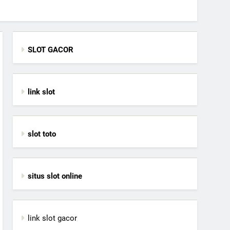
SLOT GACOR
link slot
slot toto
situs slot online
link slot gacor