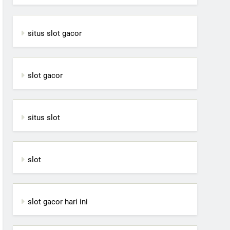
situs slot gacor
slot gacor
situs slot
slot
slot gacor hari ini