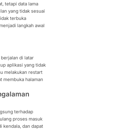
, tetapi data lama
an yang tidak sesuai
idak terbuka
menjadi langkah awal
berjalan di latar
p aplikasi yang tidak
u melakukan restart
aat membuka halaman
engalaman
ngsung terhadap
ulang proses masuk
di kendala, dan dapat