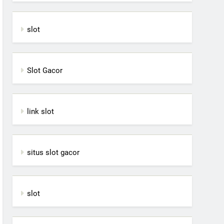
slot
Slot Gacor
link slot
situs slot gacor
slot