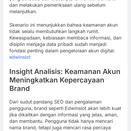
dan melakukan pemeriksaan ulang sebelum
melanjutkan.
Skenario ini menunjukkan bahwa keamanan akun
tidak selalu membutuhkan langkah rumit.
Kewaspadaan, kebiasaan membaca informasi, dan
disiplin menjaga data pribadi sudah menjadi
fondasi penting dalam pengelolaan akun digital.
edwinslot
Insight Analisis: Keamanan Akun
Meningkatkan Kepercayaan
Brand
Dari sudut pandang SEO dan pengalaman
pengguna, brand seperti Edwinslot akan lebih kuat
jika dikaitkan dengan informasi yang jelas, aman,
dan membantu. Pengguna tidak hanya mencari
nama brand, tetapi juga mencari rasa percaya