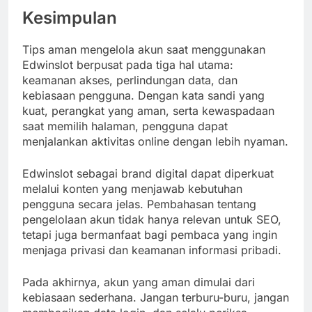
Kesimpulan
Tips aman mengelola akun saat menggunakan
Edwinslot berpusat pada tiga hal utama:
keamanan akses, perlindungan data, dan
kebiasaan pengguna. Dengan kata sandi yang
kuat, perangkat yang aman, serta kewaspadaan
saat memilih halaman, pengguna dapat
menjalankan aktivitas online dengan lebih nyaman.
Edwinslot sebagai brand digital dapat diperkuat
melalui konten yang menjawab kebutuhan
pengguna secara jelas. Pembahasan tentang
pengelolaan akun tidak hanya relevan untuk SEO,
tetapi juga bermanfaat bagi pembaca yang ingin
menjaga privasi dan keamanan informasi pribadi.
Pada akhirnya, akun yang aman dimulai dari
kebiasaan sederhana. Jangan terburu-buru, jangan