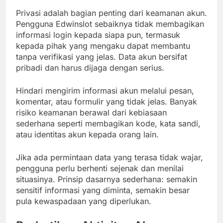
Privasi adalah bagian penting dari keamanan akun.
Pengguna Edwinslot sebaiknya tidak membagikan
informasi login kepada siapa pun, termasuk
kepada pihak yang mengaku dapat membantu
tanpa verifikasi yang jelas. Data akun bersifat
pribadi dan harus dijaga dengan serius.
Hindari mengirim informasi akun melalui pesan,
komentar, atau formulir yang tidak jelas. Banyak
risiko keamanan berawal dari kebiasaan
sederhana seperti membagikan kode, kata sandi,
atau identitas akun kepada orang lain.
Jika ada permintaan data yang terasa tidak wajar,
pengguna perlu berhenti sejenak dan menilai
situasinya. Prinsip dasarnya sederhana: semakin
sensitif informasi yang diminta, semakin besar
pula kewaspadaan yang diperlukan.