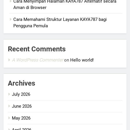
Cara Menyimpan Halaman KAYA787 Alternatif secara
Aman di Browser
Cara Memahami Struktur Layanan KAYA787 bagi
Pengguna Pemula
Recent Comments
A WordPress Commenter
on
Hello world!
Archives
July 2026
June 2026
May 2026
April 2026