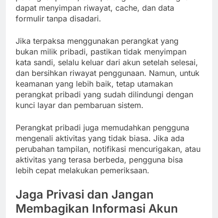
dapat menyimpan riwayat, cache, dan data
formulir tanpa disadari.
Jika terpaksa menggunakan perangkat yang
bukan milik pribadi, pastikan tidak menyimpan
kata sandi, selalu keluar dari akun setelah selesai,
dan bersihkan riwayat penggunaan. Namun, untuk
keamanan yang lebih baik, tetap utamakan
perangkat pribadi yang sudah dilindungi dengan
kunci layar dan pembaruan sistem.
Perangkat pribadi juga memudahkan pengguna
mengenali aktivitas yang tidak biasa. Jika ada
perubahan tampilan, notifikasi mencurigakan, atau
aktivitas yang terasa berbeda, pengguna bisa
lebih cepat melakukan pemeriksaan.
Jaga Privasi dan Jangan
Membagikan Informasi Akun