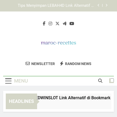
Skip
Cara Mengatasi Tampilan Kosong pada Halaman
to
KAYA787 Alternatif
content
Cara Menyimpan Halaman KAYA787 Alternatif
secara Aman di Browser
Tips Menyimpan EDWINSLOT Link Alternatif di
Bookmark Browser secara Aman dan Teratur
Tips Menyimpan LEBAH4D Link Alternatif di
Bookmark Browser secara Aman dan Teratur
Cara Mengatasi Tampilan Kosong pada Halaman
KAYA787 Alternatif
Maroc Recettes
Temukan Resep Tradisional Maroko Yang
Cara Menyimpan Halaman KAYA787 Alternatif
NEWSLETTER
RANDOM NEWS
secara Aman di Browser
Lezat Di Maroc Recettes.
MENU
ps Menyimpan EDWINSLOT Link Alternatif di Bookmark Browse
HEADLINES
eeks Ago