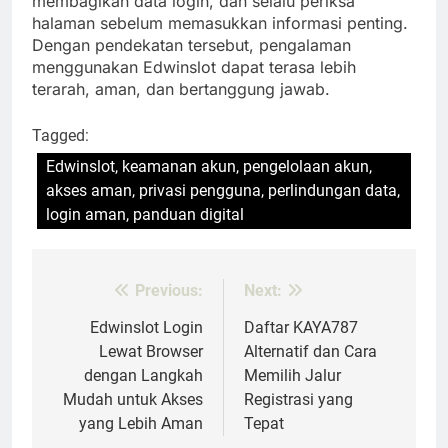
membagikan data login, dan selalu periksa
halaman sebelum memasukkan informasi penting.
Dengan pendekatan tersebut, pengalaman
menggunakan Edwinslot dapat terasa lebih
terarah, aman, dan bertanggung jawab.
Tagged:
Edwinslot, keamanan akun, pengelolaan akun,
akses aman, privasi pengguna, perlindungan data,
login aman, panduan digital
Previous:
Next:
Post
navigation
Edwinslot Login
Daftar KAYA787
Lewat Browser
Alternatif dan Cara
dengan Langkah
Memilih Jalur
Mudah untuk Akses
Registrasi yang
yang Lebih Aman
Tepat