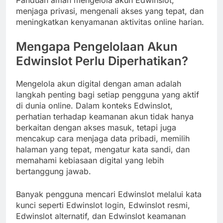
Panduan aman mengelola akun Edwinslot,
menjaga privasi, mengenali akses yang tepat, dan
meningkatkan kenyamanan aktivitas online harian.
Mengapa Pengelolaan Akun
Edwinslot Perlu Diperhatikan?
Mengelola akun digital dengan aman adalah
langkah penting bagi setiap pengguna yang aktif
di dunia online. Dalam konteks Edwinslot,
perhatian terhadap keamanan akun tidak hanya
berkaitan dengan akses masuk, tetapi juga
mencakup cara menjaga data pribadi, memilih
halaman yang tepat, mengatur kata sandi, dan
memahami kebiasaan digital yang lebih
bertanggung jawab.
Banyak pengguna mencari Edwinslot melalui kata
kunci seperti Edwinslot login, Edwinslot resmi,
Edwinslot alternatif, dan Edwinslot keamanan