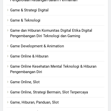
Game & Strategi Digital
Game & Teknologi
Game dan Hiburan Komunitas Digital Etika Digital
Pengembangan Diri Teknologi dan Gaming
Game Development & Animation
Game Online & Hiburan
Game Online Kesehatan Mental Teknologi & Hiburan
Pengembangan Diri
Game Online, Slot
Game Online, Strategi Bermain, Slot Terpercaya
Game, Hiburan, Panduan, Slot