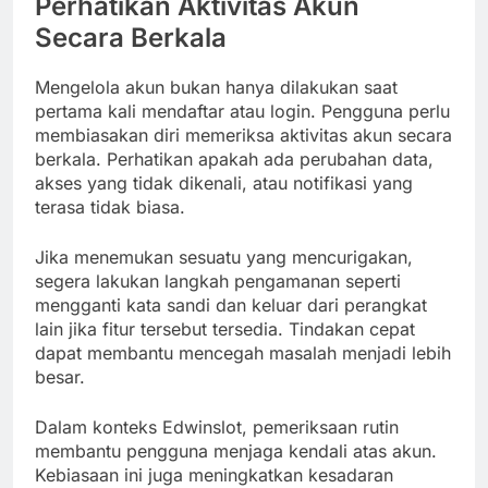
Perhatikan Aktivitas Akun
Secara Berkala
Mengelola akun bukan hanya dilakukan saat
pertama kali mendaftar atau login. Pengguna perlu
membiasakan diri memeriksa aktivitas akun secara
berkala. Perhatikan apakah ada perubahan data,
akses yang tidak dikenali, atau notifikasi yang
terasa tidak biasa.
Jika menemukan sesuatu yang mencurigakan,
segera lakukan langkah pengamanan seperti
mengganti kata sandi dan keluar dari perangkat
lain jika fitur tersebut tersedia. Tindakan cepat
dapat membantu mencegah masalah menjadi lebih
besar.
Dalam konteks Edwinslot, pemeriksaan rutin
membantu pengguna menjaga kendali atas akun.
Kebiasaan ini juga meningkatkan kesadaran