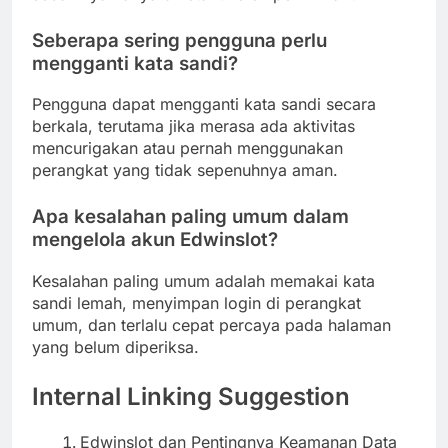
Seberapa sering pengguna perlu
mengganti kata sandi?
Pengguna dapat mengganti kata sandi secara
berkala, terutama jika merasa ada aktivitas
mencurigakan atau pernah menggunakan
perangkat yang tidak sepenuhnya aman.
Apa kesalahan paling umum dalam
mengelola akun Edwinslot?
Kesalahan paling umum adalah memakai kata
sandi lemah, menyimpan login di perangkat
umum, dan terlalu cepat percaya pada halaman
yang belum diperiksa.
Internal Linking Suggestion
Edwinslot dan Pentingnya Keamanan Data