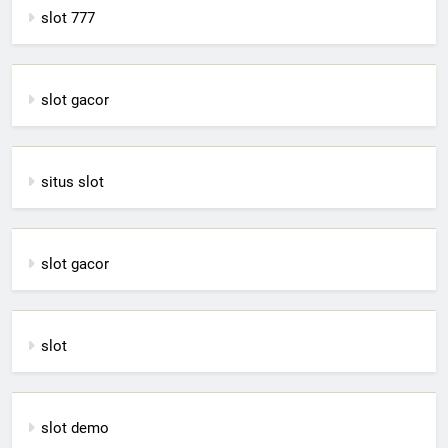
slot 777
slot gacor
situs slot
slot gacor
slot
slot demo