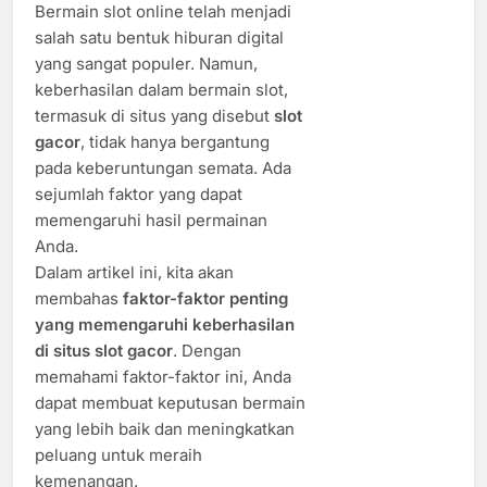
Bermain slot online telah menjadi
salah satu bentuk hiburan digital
yang sangat populer. Namun,
keberhasilan dalam bermain slot,
termasuk di situs yang disebut
slot
gacor
, tidak hanya bergantung
pada keberuntungan semata. Ada
sejumlah faktor yang dapat
memengaruhi hasil permainan
Anda.
Dalam artikel ini, kita akan
membahas
faktor-faktor penting
yang memengaruhi keberhasilan
di situs slot gacor
. Dengan
memahami faktor-faktor ini, Anda
dapat membuat keputusan bermain
yang lebih baik dan meningkatkan
peluang untuk meraih
kemenangan.