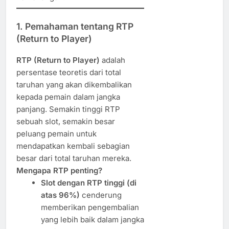
1. Pemahaman tentang RTP
(Return to Player)
RTP (Return to Player)
adalah
persentase teoretis dari total
taruhan yang akan dikembalikan
kepada pemain dalam jangka
panjang. Semakin tinggi RTP
sebuah slot, semakin besar
peluang pemain untuk
mendapatkan kembali sebagian
besar dari total taruhan mereka.
Mengapa RTP penting?
Slot dengan RTP tinggi (di
atas 96%)
cenderung
memberikan pengembalian
yang lebih baik dalam jangka