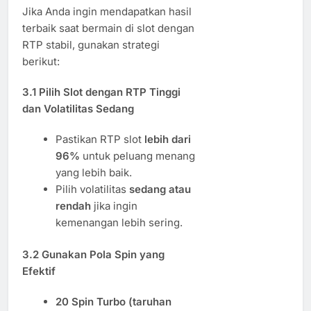
Jika Anda ingin mendapatkan hasil
terbaik saat bermain di slot dengan
RTP stabil, gunakan strategi
berikut:
3.1 Pilih Slot dengan RTP Tinggi
dan Volatilitas Sedang
Pastikan RTP slot
lebih dari
96%
untuk peluang menang
yang lebih baik.
Pilih volatilitas
sedang atau
rendah
jika ingin
kemenangan lebih sering.
3.2 Gunakan Pola Spin yang
Efektif
20 Spin Turbo (taruhan