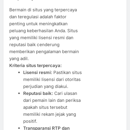
Bermain di situs yang terpercaya
dan teregulasi adalah faktor
penting untuk meningkatkan
peluang keberhasilan Anda. Situs
yang memiliki lisensi resmi dan
reputasi baik cenderung
memberikan pengalaman bermain
yang adil.
Kriteria situs terpercaya:
Lisensi resmi:
Pastikan situs
memiliki lisensi dari otoritas
perjudian yang diakui.
Reputasi baik:
Cari ulasan
dari pemain lain dan periksa
apakah situs tersebut
memiliki rekam jejak yang
positif.
Transparansi RTP dan