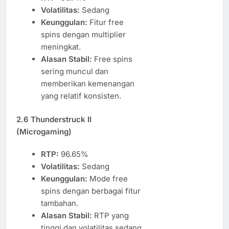
Volatilitas:
Sedang
Keunggulan:
Fitur free
spins dengan multiplier
meningkat.
Alasan Stabil:
Free spins
sering muncul dan
memberikan kemenangan
yang relatif konsisten.
2.6 Thunderstruck II
(Microgaming)
RTP:
96.65%
Volatilitas:
Sedang
Keunggulan:
Mode free
spins dengan berbagai fitur
tambahan.
Alasan Stabil:
RTP yang
tinggi dan volatilitas sedang