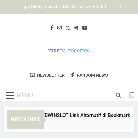
Skip
Cara Mengatasi Tampilan Kosong pada Halaman
to
KAYA787 Alternatif
content
Cara Menyimpan Halaman KAYA787 Alternatif
secara Aman di Browser
Tips Menyimpan EDWINSLOT Link Alternatif di
Bookmark Browser secara Aman dan Teratur
Tips Menyimpan LEBAH4D Link Alternatif di
Bookmark Browser secara Aman dan Teratur
Cara Mengatasi Tampilan Kosong pada Halaman
KAYA787 Alternatif
Maroc Recettes
Temukan Resep Tradisional Maroko Yang
Cara Menyimpan Halaman KAYA787 Alternatif
NEWSLETTER
RANDOM NEWS
secara Aman di Browser
Lezat Di Maroc Recettes.
MENU
ps Menyimpan EDWINSLOT Link Alternatif di Bookmark Browse
HEADLINES
Weeks Ago