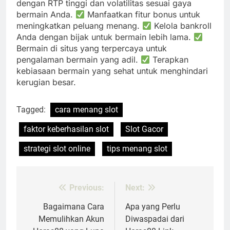
dengan RTP tinggi dan volatilitas sesuai gaya
bermain Anda.
Manfaatkan fitur bonus untuk
meningkatkan peluang menang.
Kelola bankroll
Anda dengan bijak untuk bermain lebih lama.
Bermain di situs yang terpercaya untuk
pengalaman bermain yang adil.
Terapkan
kebiasaan bermain yang sehat untuk menghindari
kerugian besar.
Tagged:
cara menang slot
faktor keberhasilan slot
Slot Gacor
strategi slot online
tips menang slot
Previous:
Next:
Post
navigation
Bagaimana Cara
Apa yang Perlu
Memulihkan Akun
Diwaspadai dari