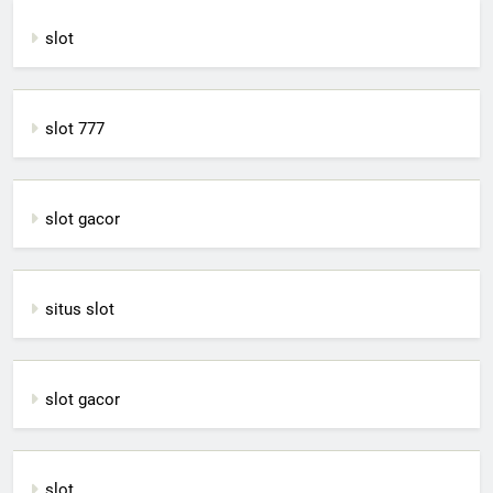
slot
slot 777
slot gacor
situs slot
slot gacor
slot