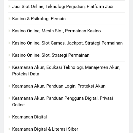
Judi Slot Online, Teknologi Perjudian, Platform Judi
Kasino & Psikologi Pemain
Kasino Online, Mesin Slot, Permainan Kasino
Kasino Online, Slot Games, Jackpot, Strategi Permainan
Kasino Online, Slot, Strategi Permainan
Keamanan Akun, Edukasi Teknologi, Manajemen Akun,
Proteksi Data
Keamanan Akun, Panduan Login, Proteksi Akun
Keamanan Akun, Panduan Pengguna Digital, Privasi
Online
Keamanan Digital
Keamanan Digital & Literasi Siber