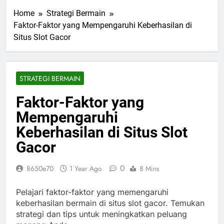
Home
Strategi Bermain
Faktor-Faktor yang Mempengaruhi Keberhasilan di
Situs Slot Gacor
STRATEGI BERMAIN
Faktor-Faktor yang
Mempengaruhi
Keberhasilan di Situs Slot
Gacor
0
8650e70
1 Year Ago
8 Mins
Pelajari faktor-faktor yang memengaruhi
keberhasilan bermain di situs slot gacor. Temukan
strategi dan tips untuk meningkatkan peluang