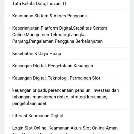
Tata Kelola Data, Inovasi IT
Keamanan Sistem & Akses Pengguna
Keberlanjutan Platform Digital,Stabilitas Sistem
Online,Manajemen Teknologi Jangka
Panjang,Pengalaman Pengguna Berkelanjutan
Kesehatan & Gaya Hidup
Keuangan Digital, Pengelolaan Keuangan
Keuangan Digital, Teknologi, Permainan Slot
keuangan pribadi, perencanaan pensiun, investasi dan
tabungan, manajemen risiko, strategi keuangan,
pengelolaan aset
Literasi Keamanan Digital
Login Slot Online, Keamanan Akun, Slot Online Aman,