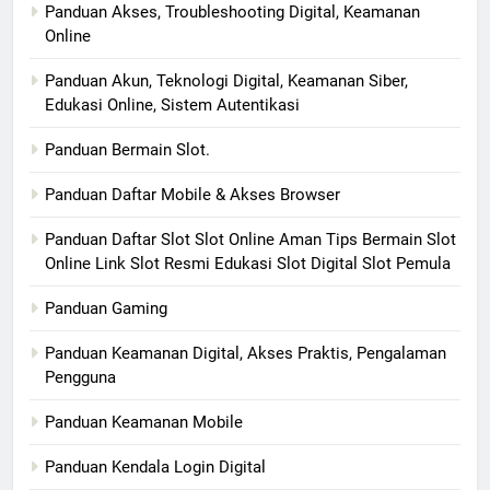
Panduan Akses, Troubleshooting Digital, Keamanan
Online
Panduan Akun, Teknologi Digital, Keamanan Siber,
Edukasi Online, Sistem Autentikasi
Panduan Bermain Slot.
Panduan Daftar Mobile & Akses Browser
Panduan Daftar Slot Slot Online Aman Tips Bermain Slot
Online Link Slot Resmi Edukasi Slot Digital Slot Pemula
Panduan Gaming
Panduan Keamanan Digital, Akses Praktis, Pengalaman
Pengguna
Panduan Keamanan Mobile
Panduan Kendala Login Digital