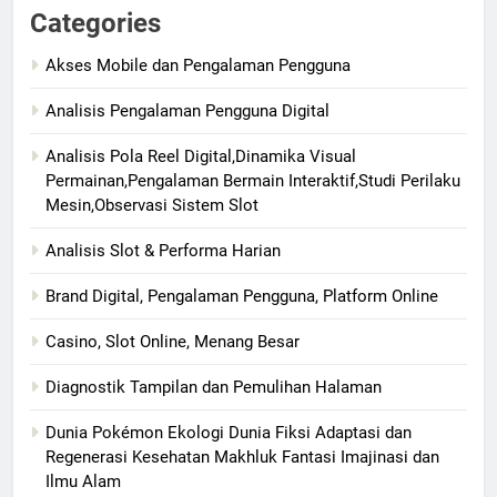
Categories
Akses Mobile dan Pengalaman Pengguna
Analisis Pengalaman Pengguna Digital
Analisis Pola Reel Digital,Dinamika Visual
Permainan,Pengalaman Bermain Interaktif,Studi Perilaku
Mesin,Observasi Sistem Slot
Analisis Slot & Performa Harian
Brand Digital, Pengalaman Pengguna, Platform Online
Casino, Slot Online, Menang Besar
Diagnostik Tampilan dan Pemulihan Halaman
Dunia Pokémon Ekologi Dunia Fiksi Adaptasi dan
Regenerasi Kesehatan Makhluk Fantasi Imajinasi dan
Ilmu Alam