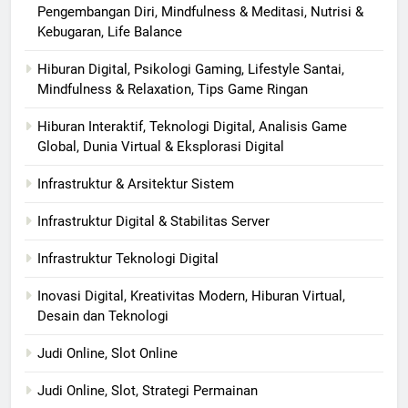
Pengembangan Diri, Mindfulness & Meditasi, Nutrisi &
Kebugaran, Life Balance
Hiburan Digital, Psikologi Gaming, Lifestyle Santai,
Mindfulness & Relaxation, Tips Game Ringan
Hiburan Interaktif, Teknologi Digital, Analisis Game
Global, Dunia Virtual & Eksplorasi Digital
Infrastruktur & Arsitektur Sistem
Infrastruktur Digital & Stabilitas Server
Infrastruktur Teknologi Digital
Inovasi Digital, Kreativitas Modern, Hiburan Virtual,
Desain dan Teknologi
Judi Online, Slot Online
Judi Online, Slot, Strategi Permainan