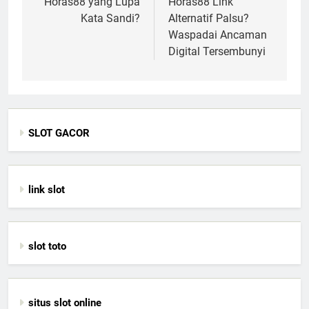
Horas88 yang Lupa
Horas88 Link
Kata Sandi?
Alternatif Palsu?
Waspadai Ancaman
Digital Tersembunyi
SLOT GACOR
link slot
slot toto
situs slot online