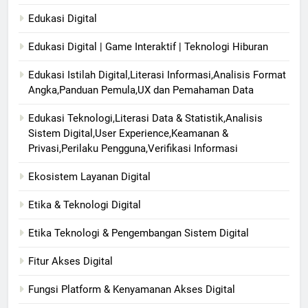
Edukasi Digital
Edukasi Digital | Game Interaktif | Teknologi Hiburan
Edukasi Istilah Digital,Literasi Informasi,Analisis Format
Angka,Panduan Pemula,UX dan Pemahaman Data
Edukasi Teknologi,Literasi Data & Statistik,Analisis
Sistem Digital,User Experience,Keamanan &
Privasi,Perilaku Pengguna,Verifikasi Informasi
Ekosistem Layanan Digital
Etika & Teknologi Digital
Etika Teknologi & Pengembangan Sistem Digital
Fitur Akses Digital
Fungsi Platform & Kenyamanan Akses Digital