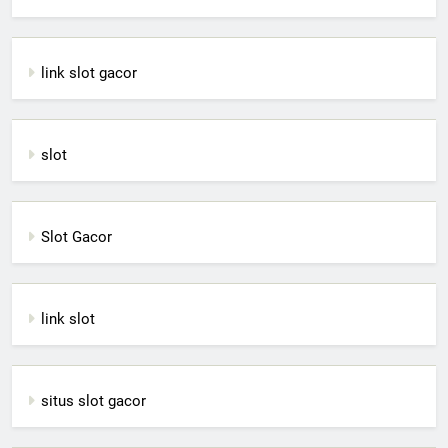
link slot gacor
slot
Slot Gacor
link slot
situs slot gacor