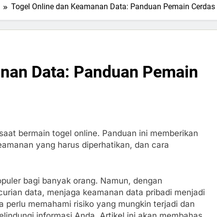
Togel Online dan Keamanan Data: Panduan Pemain Cerdas
anan Data: Panduan Pemain
aat bermain togel online. Panduan ini memberikan
 keamanan yang harus diperhatikan, dan cara
populer bagi banyak orang. Namun, dengan
urian data, menjaga keamanan data pribadi menjadi
a perlu memahami risiko yang mungkin terjadi dan
lindungi informasi Anda. Artikel ini akan membahas