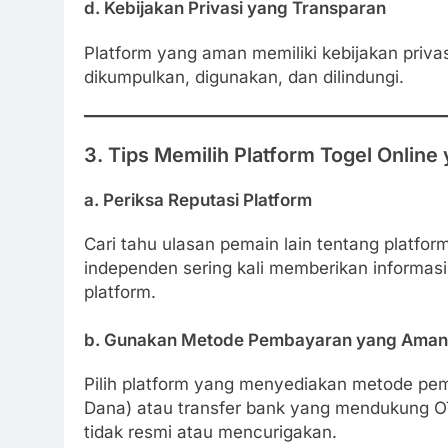
d. Kebijakan Privasi yang Transparan
Platform yang aman memiliki kebijakan priva
dikumpulkan, digunakan, dan dilindungi.
3. Tips Memilih Platform Togel Onlin
a. Periksa Reputasi Platform
Cari tahu ulasan pemain lain tentang platform
independen sering kali memberikan informa
platform.
b. Gunakan Metode Pembayaran yang Aman
Pilih platform yang menyediakan metode pemb
Dana) atau transfer bank yang mendukung 
tidak resmi atau mencurigakan.