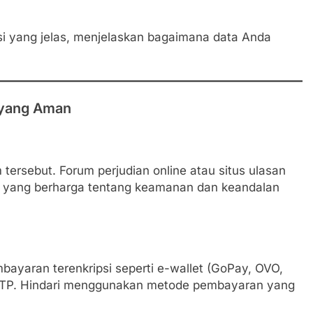
si yang jelas, menjelaskan bagaimana data Anda
e yang Aman
 tersebut. Forum perjudian online atau situs ulasan
si yang berharga tentang keamanan dan keandalan
ayaran terenkripsi seperti e-wallet (GoPay, OVO,
OTP. Hindari menggunakan metode pembayaran yang