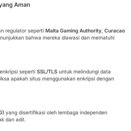
e yang Aman
an regulator seperti
Malta Gaming Authority
,
Curacao
unjukkan bahwa mereka diawasi dan mematuhi
nkripsi seperti
SSL/TLS
untuk melindungi data
iksa apakah situs menggunakan enkripsi dengan
G)
yang disertifikasi oleh lembaga independen
k dan adil.