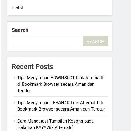
slot
Search
SEARCH
Recent Posts
Tips Menyimpan EDWINSLOT Link Alternatif
di Bookmark Browser secara Aman dan
Teratur
Tips Menyimpan LEBAH4D Link Alternatif di
Bookmark Browser secara Aman dan Teratur
Cara Mengatasi Tampilan Kosong pada
Halaman KAYA787 Alternatif