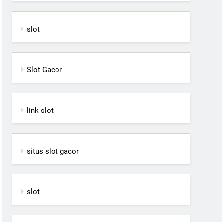
slot
Slot Gacor
link slot
situs slot gacor
slot