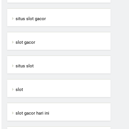
situs slot gacor
slot gacor
situs slot
slot
slot gacor hari ini