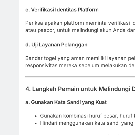
c. Verifikasi Identitas Platform
Periksa apakah platform meminta verifikasi 
atau paspor, untuk melindungi akun Anda da
d. Uji Layanan Pelanggan
Bandar togel yang aman memiliki layanan pe
responsivitas mereka sebelum melakukan dep
4. Langkah Pemain untuk Melindungi 
a. Gunakan Kata Sandi yang Kuat
Gunakan kombinasi huruf besar, huruf k
Hindari menggunakan kata sandi yang